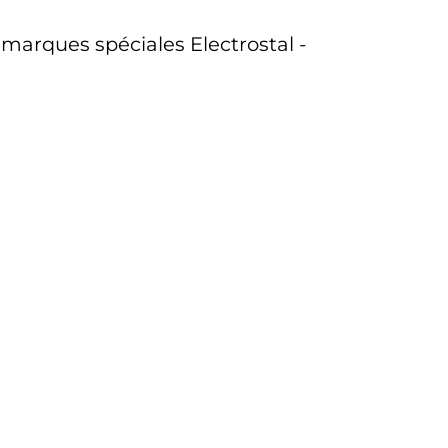
s marques spéciales Electrostal -