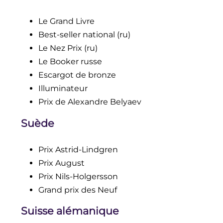
Le Grand Livre
Best-seller national
(ru)
Le Nez Prix
(ru)
Le Booker russe
Escargot de bronze
Illuminateur
Prix de Alexandre Belyaev
Suède
Prix Astrid-Lindgren
Prix August
Prix Nils-Holgersson
Grand prix des Neuf
Suisse alémanique