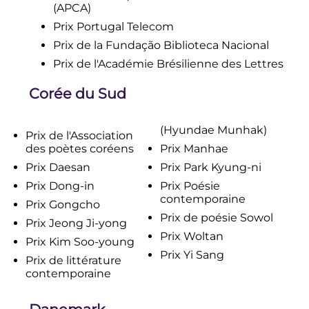
(APCA)
Prix Portugal Telecom
Prix de la Fundação Biblioteca Nacional
Prix de l'Académie Brésilienne des Lettres
Corée du Sud
(Hyundae Munhak)
Prix de l'Association
des poètes coréens
Prix Manhae
Prix Daesan
Prix Park Kyung-ni
Prix Dong-in
Prix Poésie
contemporaine
Prix Gongcho
Prix de poésie Sowol
Prix Jeong Ji-yong
Prix Woltan
Prix Kim Soo-young
Prix Yi Sang
Prix de littérature
contemporaine