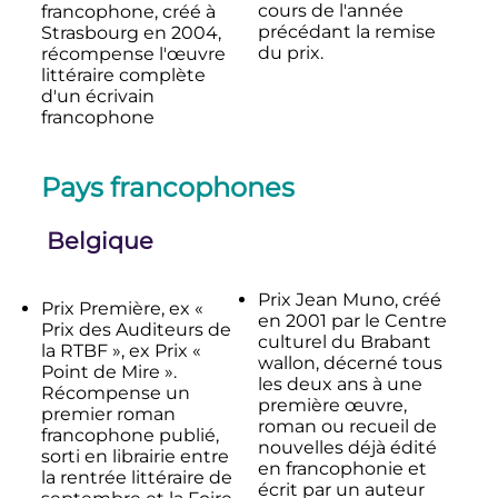
cours de l'année
francophone, créé à
précédant la remise
Strasbourg en 2004,
du prix.
récompense l'œuvre
littéraire complète
d'un écrivain
francophone
Pays francophones
Belgique
Prix Jean Muno, créé
Prix Première, ex «
en 2001 par le Centre
Prix des Auditeurs de
culturel du Brabant
la RTBF », ex Prix «
wallon, décerné tous
Point de Mire ».
les deux ans à une
Récompense un
première œuvre,
premier roman
roman ou recueil de
francophone publié,
nouvelles déjà édité
sorti en librairie entre
en francophonie et
la rentrée littéraire de
écrit par un auteur