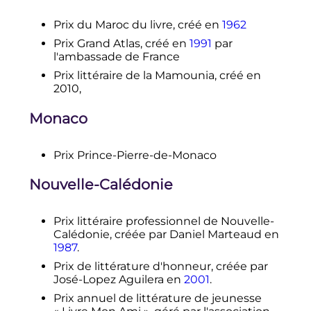
Prix du Maroc du livre, créé en
1962
Prix Grand Atlas, créé en
1991
par
l'ambassade de France
Prix littéraire de la Mamounia, créé en
2010,
Monaco
Prix Prince-Pierre-de-Monaco
Nouvelle-Calédonie
Prix littéraire professionnel de Nouvelle-
Calédonie, créée par Daniel Marteaud en
1987
.
Prix de littérature d'honneur, créée par
José-Lopez Aguilera en
2001
.
Prix annuel de littérature de jeunesse