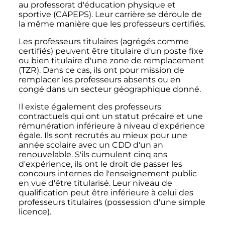
au professorat d'éducation physique et
sportive (CAPEPS). Leur carrière se déroule de
la même manière que les professeurs certifiés.
Les professeurs titulaires (agrégés comme
certifiés) peuvent être titulaire d'un poste fixe
ou bien titulaire d'une zone de remplacement
(TZR). Dans ce cas, ils ont pour mission de
remplacer les professeurs absents ou en
congé dans un secteur géographique donné.
Il existe également des professeurs
contractuels qui ont un statut précaire et une
rémunération inférieure à niveau d'expérience
égale. Ils sont recrutés au mieux pour une
année scolaire avec un CDD d'un an
renouvelable. S'ils cumulent cinq ans
d'expérience, ils ont le droit de passer les
concours internes de l'enseignement public
en vue d'être titularisé. Leur niveau de
qualification peut être inférieure à celui des
professeurs titulaires (possession d'une simple
licence).