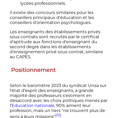
lycées professionnels.
Il existe des concours similaires pour les
conseillers principaux d'éducation et les
conseillers d'orientation psychologues.
Les enseignants des établissements privés
sous contrats sont recrutés par le certificat
d'aptitude aux fonctions d'enseignant du
second degré dans les établissements
d'enseignement privé sous contrat, similaire
au CAPES.
Positionnement
Selon le baromètre 2023 du syndicat Unsa sur
l'état d'esprit des enseignants, a grande
majorité des professeurs s'estiment en
désaccord avec les choix politiques menés par
l'
Education nationale
, 90% aiment leur
profession, mais un tiers "ne trouvent plus de
[10]
sens à leurs missions"
.