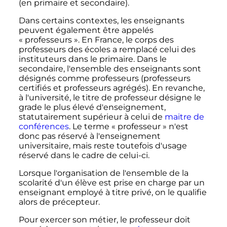
(en primaire et secondaire).
Dans certains contextes, les enseignants
peuvent également être appelés
«
professeurs
». En France, le corps des
professeurs des écoles a remplacé celui des
instituteurs dans le primaire. Dans le
secondaire, l'ensemble des enseignants sont
désignés comme professeurs (professeurs
certifiés et professeurs agrégés). En revanche,
à l'université, le titre de professeur désigne le
grade le plus élevé d'enseignement,
statutairement supérieur à celui de
maitre de
conférences
. Le terme «
professeur
» n'est
donc pas réservé à l'enseignement
universitaire, mais reste toutefois d'usage
réservé dans le cadre de celui-ci.
Lorsque l'organisation de l'ensemble de la
scolarité d'un élève est prise en charge par un
enseignant employé à titre privé, on le qualifie
alors de précepteur.
Pour exercer son métier, le professeur doit