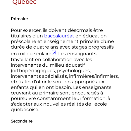
Québec
Primaire
Pour exercer, ils doivent désormais être
titulaires d'un
baccalauréat
en éducation
préscolaire et enseignement primaire d'une
durée de quatre ans avec stages progressifs
[5]
en milieu scolaire
. Les enseignants
travaillent en collaboration avec les
intervenants du milieu éducatif
(orthopédagogues, psychologues,
intervenants spécialisés, infirmières/infirmiers,
etc.) afin d'offrir le soutien approprié aux
enfants qui en ont besoin. Les enseignants
œuvrant au primaire sont encouragés à
poursuivre constamment leur formation, à
s'adapter aux nouvelles réalités de l'école
québécoise.
Secondaire