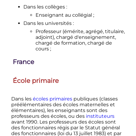
Dans les collèges
:
Enseignant au collégial
;
Dans les universités
:
Professeur (émérite, agrégé, titulaire,
adjoint), chargé d'enseignement,
chargé de formation, chargé de
cours
;
France
École primaire
Dans les
écoles primaires
publiques (classes
préélémentaires des écoles maternelles et
élémentaires), les enseignants sont des
professeurs des écoles, ou des
instituteurs
avant 1990. Les professeurs des écoles sont
des fonctionnaires régis par le Statut général
des fonctionnaires (loi du
13 juillet 1983
) et par