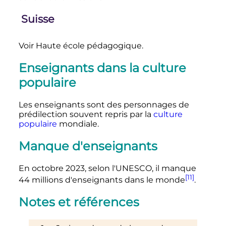
Suisse
Voir Haute école pédagogique.
Enseignants dans la culture
populaire
Les enseignants sont des personnages de
prédilection souvent repris par la
culture
populaire
mondiale.
Manque d'enseignants
En octobre 2023, selon l'UNESCO, il manque
[11]
44 millions d'enseignants dans le monde
.
Notes et références