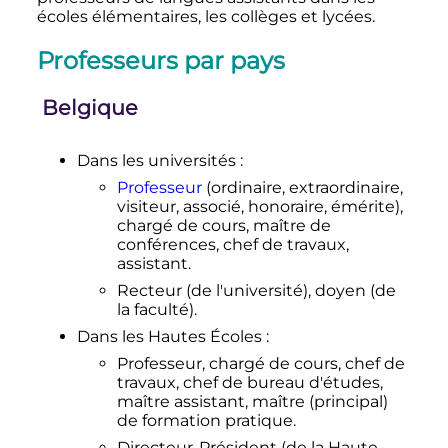
écoles élémentaires, les collèges et lycées.
Professeurs par pays
Belgique
Dans les universités
:
Professeur
(ordinaire, extraordinaire,
visiteur, associé, honoraire, émérite),
chargé de cours, maître de
conférences, chef de travaux,
assistant.
Recteur (de l'université), doyen (de
la faculté).
Dans les Hautes Écoles
:
Professeur, chargé de cours, chef de
travaux, chef de bureau d'études,
maître assistant, maître (principal)
de formation pratique.
Directeur-Président (de la Haute