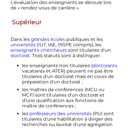
L'évaluation des enseignants se déroule lors
de «
rendez-vous de carrière
».
Supérieur
Dans les
grandes écoles
publiques et les
universités
(IUT, IAE, INSPE compris), les
enseignants-chercheurs
sont titulaires d'un
doctorat
. Trois statuts sont à distinguer
:
les enseignants non-titulaires (
doctorants
vacataires et ATER) peuvent ne pas être
titulaires d'un doctorat mais en cours de
préparation d'un doctorat
;
les maîtres de conférences (MCU ou
MCF) sont titulaires d'un doctorat et
d'une qualification aux fonctions de
maître de conférences
;
les
professeurs des universités
(PU) sont
titulaires d'une habilitation à diriger des
recherches ou lauréat d'une agrégation