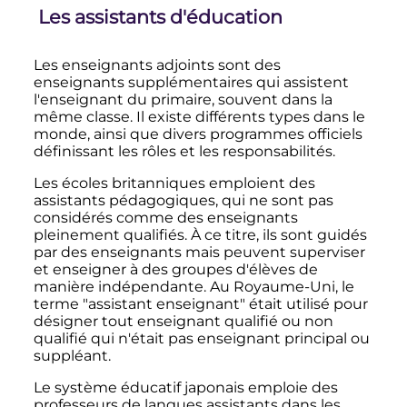
Les assistants d'éducation
Les enseignants adjoints sont des
enseignants supplémentaires qui assistent
l'enseignant du primaire, souvent dans la
même classe. Il existe différents types dans le
monde, ainsi que divers programmes officiels
définissant les rôles et les responsabilités.
Les écoles britanniques emploient des
assistants pédagogiques, qui ne sont pas
considérés comme des enseignants
pleinement qualifiés. À ce titre, ils sont guidés
par des enseignants mais peuvent superviser
et enseigner à des groupes d'élèves de
manière indépendante. Au Royaume-Uni, le
terme "assistant enseignant" était utilisé pour
désigner tout enseignant qualifié ou non
qualifié qui n'était pas enseignant principal ou
suppléant.
Le système éducatif japonais emploie des
professeurs de langues assistants dans les