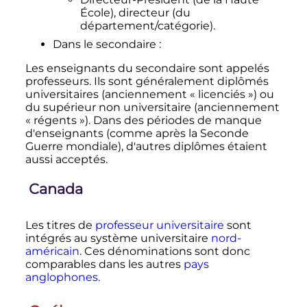
École), directeur (du
département/catégorie).
Dans le secondaire
:
Les enseignants du secondaire sont appelés
professeurs. Ils sont généralement diplômés
universitaires (anciennement «
licenciés
») ou
du supérieur non universitaire (anciennement
«
régents
»). Dans des périodes de manque
d'enseignants (comme après la Seconde
Guerre mondiale), d'autres diplômes étaient
aussi acceptés.
Canada
Les titres de
professeur universitaire
sont
intégrés au système universitaire
nord-
américain
. Ces dénominations sont donc
comparables dans les autres
pays
anglophones
.