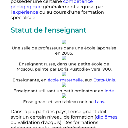
posséder une certaine
compétence
pédagogique
généralement acquise par
l'
expérience
ou au cours d'une formation
spécialisée.
Statut de l'enseignant
Une salle de professeurs dans une école japonaise
en 2005.
Enseignant russe, dans une petite école de
Moscou, peinte par Boris Kustodiev vers 1900.
Enseignante, en
école maternelle
, aux
États-Unis
.
Enseignant utilisant un petit ordinateur en
Inde
.
Enseignant et son tableau noir au
Laos
.
Dans la plupart des pays, l'enseignant doit
avoir un certain niveau de formation (
diplômes
ou validation d'acquis). Des formations
pédagogiques lui sont généralement