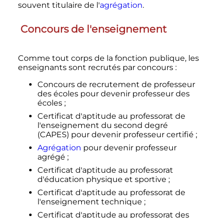
souvent titulaire de l'
agrégation
.
Concours de l'enseignement
Comme tout corps de la fonction publique, les
enseignants sont recrutés par concours
:
Concours de recrutement de professeur
des écoles pour devenir professeur des
écoles
;
Certificat d'aptitude au professorat de
l'enseignement du second degré
(CAPES) pour devenir professeur certifié
;
Agrégation
pour devenir professeur
agrégé
;
Certificat d'aptitude au professorat
d'éducation physique et sportive
;
Certificat d'aptitude au professorat de
l'enseignement technique
;
Certificat d'aptitude au professorat des