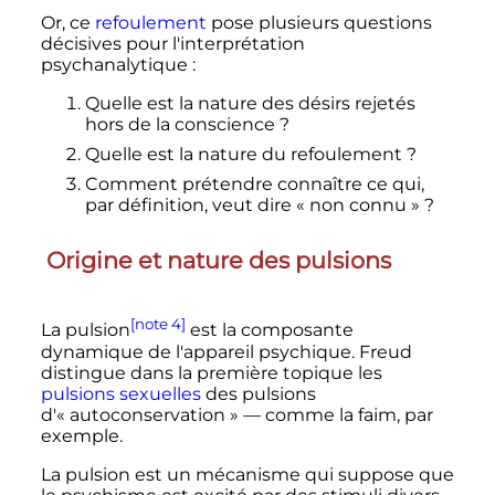
Or, ce
refoulement
pose plusieurs questions
décisives pour l'interprétation
psychanalytique
:
Quelle est la nature des désirs rejetés
hors de la conscience
?
Quelle est la nature du refoulement
?
Comment prétendre connaître ce qui,
par définition, veut dire «
non connu
»
?
Origine et nature des pulsions
[note 4]
La pulsion
est la composante
dynamique de l'appareil psychique. Freud
distingue dans la première topique les
pulsions sexuelles
des pulsions
d'«
autoconservation
» — comme la faim, par
exemple.
La pulsion est un mécanisme qui suppose que