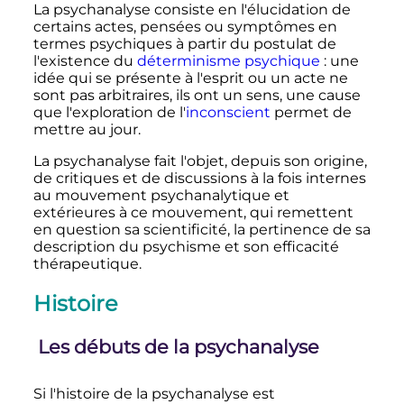
La psychanalyse consiste en l'élucidation de
certains actes, pensées ou symptômes en
termes psychiques à partir du postulat de
l'existence du
déterminisme psychique
: une
idée qui se présente à l'esprit ou un acte ne
sont pas arbitraires, ils ont un sens, une cause
que l'exploration de l'
inconscient
permet de
mettre au jour.
La psychanalyse fait l'objet, depuis son origine,
de critiques et de discussions à la fois internes
au mouvement psychanalytique et
extérieures à ce mouvement, qui remettent
en question sa scientificité, la pertinence de sa
description du psychisme et son efficacité
thérapeutique.
Histoire
Les débuts de la psychanalyse
Si l'histoire de la psychanalyse est