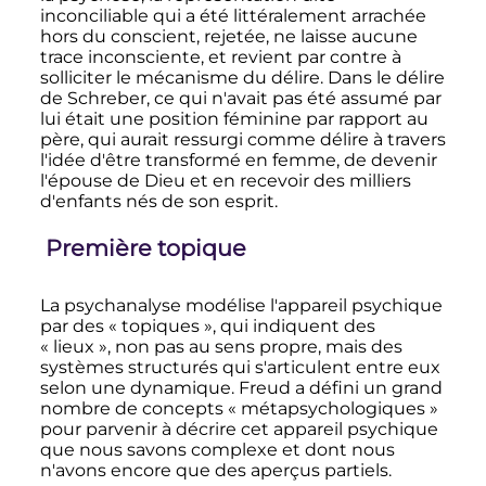
inconciliable qui a été littéralement arrachée
hors du conscient, rejetée, ne laisse aucune
trace inconsciente, et revient par contre à
solliciter le mécanisme du délire. Dans le délire
de Schreber, ce qui n'avait pas été assumé par
lui était une position féminine par rapport au
père, qui aurait ressurgi comme délire à travers
l'idée d'être transformé en femme, de devenir
l'épouse de Dieu et en recevoir des milliers
d'enfants nés de son esprit.
Première topique
La psychanalyse modélise l'appareil psychique
par des «
topiques
», qui indiquent des
«
lieux
», non pas au sens propre, mais des
systèmes structurés qui s'articulent entre eux
selon une dynamique. Freud a défini un grand
nombre de concepts «
métapsychologiques
»
pour parvenir à décrire cet appareil psychique
que nous savons complexe et dont nous
n'avons encore que des aperçus partiels.