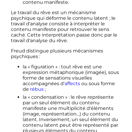
contenu manifeste.
Le travail du rêve est un mécanisme
psychique
qui déforme le contenu latent
; le
travail d'analyse consiste à interpréter le
contenu manifeste pour retrouver le sens
caché. Cette interprétation passe donc par le
travail d'analyse du rêve.
Freud distingue plusieurs mécanismes
psychiques
:
la «
figuration
»
: tout rêve est une
expression métaphorique (imagée), sous
forme de sensations visuelles
accompagnées d'
affects
ou sous forme
de
rébus
;
la «
condensation
»
: le rêve représente
par un seul élément du contenu
manifeste une multiplicité d'éléments
(image, représentation…) du contenu
latent. Inversement, un seul élément du
contenu latent peut être représenté par
plusieurs éléments du contenu