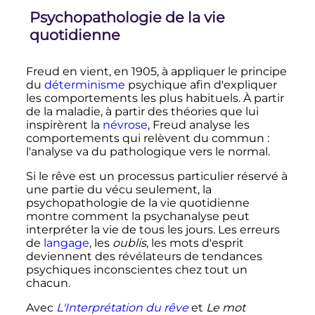
Psychopathologie de la vie
quotidienne
Freud en vient, en 1905, à appliquer le principe
du
déterminisme
psychique afin d'expliquer
les comportements les plus habituels.
À partir
de la maladie, à partir des théories que lui
inspirèrent la
névrose
, Freud analyse les
comportements qui relèvent du commun :
l'analyse va du pathologique vers le normal
.
Si le rêve est un processus particulier réservé à
une partie du vécu seulement, la
psychopathologie de la vie quotidienne
montre comment la psychanalyse peut
interpréter la vie de tous les jours. Les erreurs
de
langage
, les
oublis
, les mots d'esprit
deviennent des révélateurs de tendances
psychiques inconscientes chez tout un
chacun.
Avec
L'Interprétation du rêve
et
Le mot