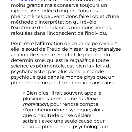
moins grande mais conserve toujours un
rapport avec l'idée d'origine. Tous ces
phénomènes peuvent donc faire l'objet d'une
méthode d'interprétation qui révèle
l'existence de tendances non-conscientes,
refoulées dans l'inconscient de l'individu.
Peut-être l'affirmation de ce principe révèle-t-
elle le souci de Freud de hisser la psychanalyse
au rang de science. En effet, le principe du
déterminisme, qui est le
réquisit
de toute
science expérimentale, est bien la «
foi
» du
psychanalyste
: pas plus dans le monde
psychique que dans le monde physique, un
phénomène ne peut se produire sans cause.
« Bien plus : il fait souvent appel à
plusieurs causes, à une
multiple
motivation
, pour rendre compte
d'un phénomène psychique, alors
que d'habitude on se déclare
satisfait avec une seule cause pour
chaque phénomène psychologique.