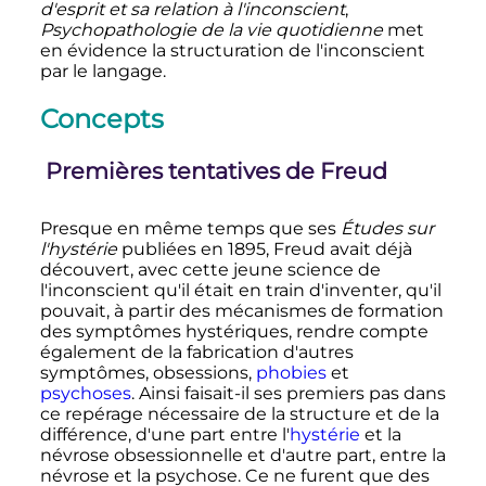
d'esprit et sa relation à l'inconscient
,
Psychopathologie de la vie quotidienne
met
en évidence la structuration de l'inconscient
par le langage
.
Concepts
Premières tentatives de Freud
Presque en même temps que ses
Études sur
l'hystérie
publiées en 1895, Freud avait déjà
découvert, avec cette jeune science de
l'inconscient qu'il était en train d'inventer, qu'il
pouvait, à partir des mécanismes de formation
des symptômes hystériques, rendre compte
également de la fabrication d'autres
symptômes, obsessions,
phobies
et
psychoses
. Ainsi faisait-il ses premiers pas dans
ce repérage nécessaire de la structure et de la
différence, d'une part entre l'
hystérie
et la
névrose obsessionnelle et d'autre part, entre la
névrose et la psychose. Ce ne furent que des