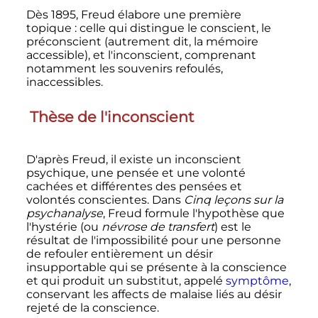
Dès 1895, Freud élabore une première
topique
: celle qui distingue le conscient, le
préconscient (autrement dit, la mémoire
accessible), et l'inconscient, comprenant
notamment les souvenirs refoulés,
inaccessibles.
Thèse de l'inconscient
D'après Freud, il existe un inconscient
psychique, une pensée et une volonté
cachées et différentes des pensées et
volontés conscientes. Dans
Cinq leçons sur la
psychanalyse
, Freud formule l'hypothèse que
l'hystérie (ou
névrose de transfert
) est le
résultat de l'impossibilité pour une personne
de refouler entièrement un désir
insupportable qui se présente à la conscience
et qui produit un substitut, appelé
symptôme
,
conservant les affects de malaise liés au désir
rejeté de la conscience.