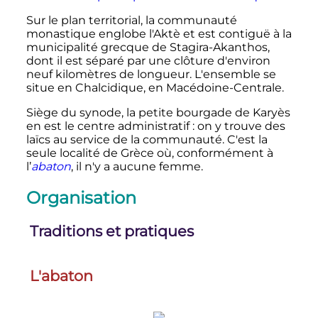
Sur le plan territorial, la communauté
monastique englobe l'Aktè et est contiguë à la
municipalité grecque de Stagira-Akanthos,
dont il est séparé par une clôture d'environ
neuf kilomètres de longueur. L'ensemble se
situe en Chalcidique, en Macédoine-Centrale.
Siège du synode, la petite bourgade de Karyès
en est le centre administratif
: on y trouve des
laïcs au service de la communauté. C'est la
seule localité de Grèce où, conformément à
l’
abaton
, il n'y a aucune femme.
Organisation
Traditions et pratiques
L'abaton