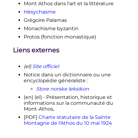
Mont Athos dans l'art et la littérature
Hésychasme
Grégoire Palamas
Monachisme byzantin
Protos (fonction monastique)
Liens externes
(el)
Site officiel
Notice dans un dictionnaire ou une
encyclopédie généraliste
:
Store norske leksikon
(en)
(el)
- Présentation, historique et
informations sur la communauté du
Mont-Athos,
[PDF]
Charte statutaire de la Sainte
Montagne de l'Athos du 10 mai 1924