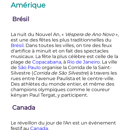
Amérique
Brésil
La nuit du Nouvel An, «
Véspera de Ano Novo
»,
est une des fêtes les plus traditionnelles du
Brésil
. Dans toutes les villes, on tire des feux
d'artifice à minuit et on fait des spectacles
musicaux. La fête la plus célèbre est celle de la
plage de
Copacabana
, à
Rio de Janeiro
. La ville
de
São Paulo
organise la Corrida de la Saint-
Silvestre (
Corrida de São Silvestre
) à travers les
rues entre l'avenue Paulista et le centre-ville.
Des athlètes du monde entier, et même des
champions olympiques comme le coureur
kényan Paul Tergat, y participent.
Canada
Le réveillon du jour de l'An est un événement
festif au
Canada
.