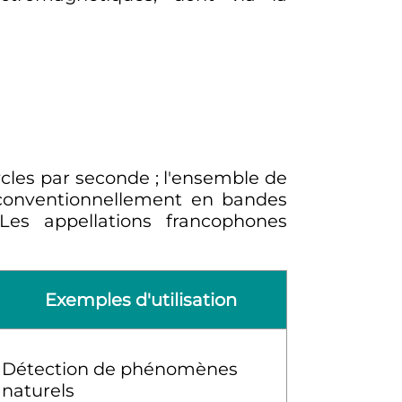
cles par seconde
; l'ensemble de
é conventionnellement en bandes
 Les appellations francophones
Exemples d'utilisation
Détection de phénomènes
naturels