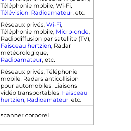
Téléphonie mobile, Wi-Fi,
Télévision
,
Radioamateur
,
etc.
Réseaux privés,
Wi-Fi
,
Téléphonie mobile,
Micro-onde
,
Radiodiffusion par satellite (TV),
Faisceau hertzien
, Radar
météorologique,
Radioamateur
,
etc.
Réseaux privés, Téléphonie
mobile, Radars anticollision
pour automobiles, Liaisons
vidéo transportables,
Faisceau
hertzien
,
Radioamateur
,
etc.
scanner corporel