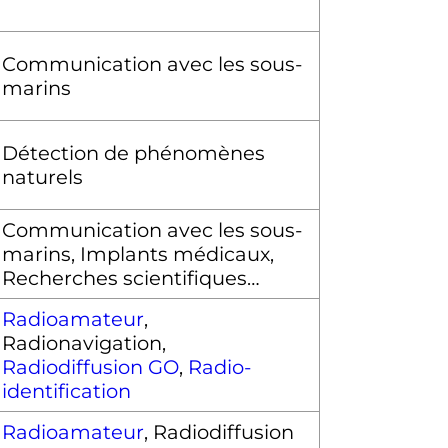
Communication avec les sous-
marins
Détection de phénomènes
naturels
Communication avec les sous-
marins, Implants médicaux,
Recherches scientifiques…
Radioamateur
,
Radionavigation,
Radiodiffusion GO
,
Radio-
identification
Radioamateur
, Radiodiffusion