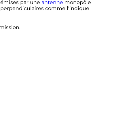
 émises par une
antenne
monopôle
 perpendiculaires comme l'indique
mission.