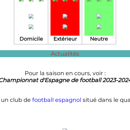
Domicile
Extérieur
Neutre
Actualités
Pour la saison en cours, voir :
Championnat d'Espagne de football 2023-202
 un club de
football
espagnol
situé dans le qua