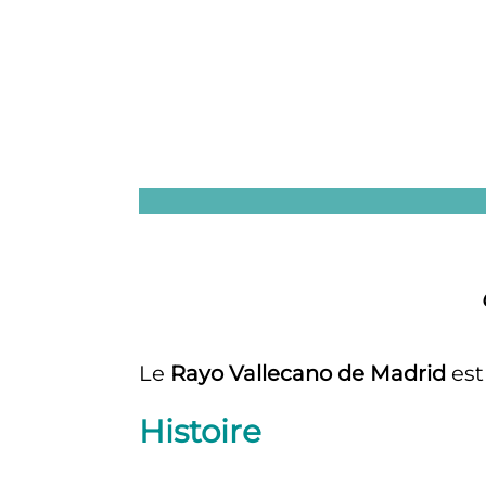
Le
Rayo Vallecano de Madrid
est
Histoire