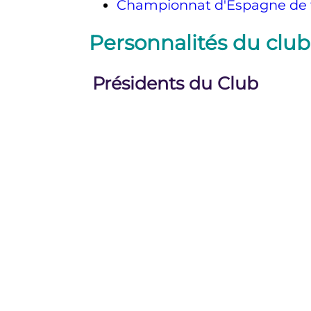
Championnat d'Espagne de t
Personnalités du club
Présidents du Club