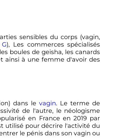
arties sensibles du corps (vagin,
 G
), Les commerces spécialisés
les boules de geisha, les canards
t ainsi à une femme d'avoir des
tion) dans le
vagin
. Le terme de
ssivité de l'autre, le néologisme
opularisé en France en 2019 par
utilisé pour décrire l'activité du
t entrer le pénis dans son vagin ou