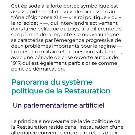
Cet épisode à la forte portée symbolique est
assez rapidement de suivi de l’accession au
trône d’Alphonse XIII
—
« le roi politique » ou «
le roi soldat »
—
, qui interviendra activement
dans la vie politique du pays, à la différente de
son père et de la régente. Ce nouveau règne
se caractérise par l’émergence progressive de
deux problèmes importants pour le régime
—
la question militaire et la question catalane
—
,
avec une période de crise ouverte autour de
1917, qui est également parfois prise comme
point de démarcation.
Panorama du système
politique de la Restauration
Un parlementarisme artificiel
La principale nouveauté de la vie politique de
la Restauration réside dans l'instauration d'une
alternance convenue entre le roi et les deux