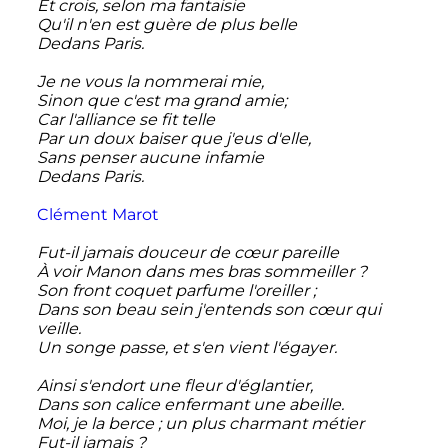
Et crois, selon ma fantaisie
Qu'il n'en est guère de plus belle
Dedans Paris.
Je ne vous la nommerai mie,
Sinon que c'est ma grand amie;
Car l'alliance se fit telle
Par un doux baiser que j'eus d'elle,
Sans penser aucune infamie
Dedans Paris.
Clément Marot
Fut-il jamais douceur de cœur pareille
À voir Manon dans mes bras sommeiller
?
Son front coquet parfume l'oreiller
;
Dans son beau sein j'entends son cœur qui
veille.
Un songe passe, et s'en vient l'égayer.
Ainsi s'endort une fleur d'églantier,
Dans son calice enfermant une abeille.
Moi, je la berce
; un plus charmant métier
Fut-il jamais
?