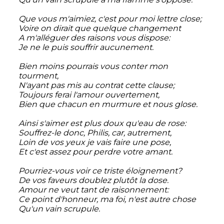
Que vous m'aimiez, c'est pour moi lettre close;
Voire on dirait que quelque changement
A m'alléguer des raisons vous dispose:
Je ne le puis souffrir aucunement.
Bien moins pourrais vous conter mon
tourment,
N'ayant pas mis au contrat cette clause;
Toujours ferai l'amour ouvertement,
Bien que chacun en murmure et nous glose.
Ainsi s'aimer est plus doux qu'eau de rose:
Souffrez-le donc, Philis, car, autrement,
Loin de vos yeux je vais faire une pose,
Et c'est assez pour perdre votre amant.
Pourriez-vous voir ce triste éloignement?
De vos faveurs doublez plutôt la dose.
Amour ne veut tant de raisonnement:
Ce point d'honneur, ma foi, n'est autre chose
Qu'un vain scrupule.