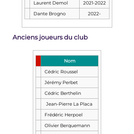
Laurent Demol
2021-2022
Dante Brogno
2022-
Anciens joueurs du club
Nom
Cédric Roussel
Jérémy Perbet
Cédric Berthelin
Jean-Pierre La Placa
Frédéric Herpoel
Olivier Berquemann