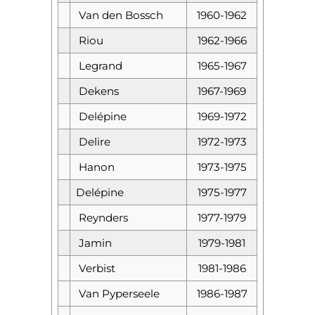
Van den Bossch
1960-1962
Riou
1962-1966
Legrand
1965-1967
Dekens
1967-1969
Delépine
1969-1972
Delire
1972-1973
Hanon
1973-1975
Delépine
1975-1977
Reynders
1977-1979
Jamin
1979-1981
Verbist
1981-1986
Van Pyperseele
1986-1987