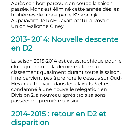
Après son bon parcours en coupe la saison
passée, Mons est éliminé cette année dès les
huitièmes de finale par le KV Kortrijk.
Auparavant, le RAEC avait battu la Royale
Union wallonne Ciney.
2013- 2014: Nouvelle descente
en D2
La saison 2013-2014 est catastrophique pour le
club, qui occupe la dernière place du
classement quasiment durant toute la saison.
Il ne parvient pas à prendre le dessus sur Oud-
Heverlee Louvain dans les playoffs 3 et est
condamné à une nouvelle relégation en
Division 2, à nouveau après trois saisons
passées en première division.
2014-2015
: retour en D2 et
disparition