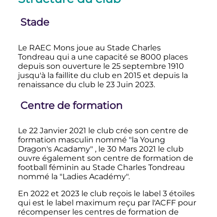
Stade
Le RAEC Mons joue au Stade Charles
Tondreau qui a une capacité se 8000 places
depuis son ouverture le 25 septembre 1910
jusqu'à la faillite du club en 2015 et depuis la
renaissance du club le 23 Juin 2023.
Centre de formation
Le 22 Janvier 2021 le club crée son centre de
formation masculin nommé "la Young
Dragon's Acadamy" , le 30 Mars 2021 le club
ouvre également son centre de formation de
football féminin au Stade Charles Tondreau
nommé la "Ladies Académy".
En 2022 et 2023 le club reçois le label 3 étoiles
qui est le label maximum reçu par l'ACFF pour
récompenser les centres de formation de