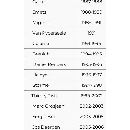
Garot
1987-1988
Smets
1988-1989
Migeot
1989-1991
Van Pyperseele
1991
Colasse
1991-1994
Brenich
1994-1995
Daniel Renders
1995-1996
Haleydt
1996-1997
Storme
1997-1998
Thierry Pister
1999-2002
Marc Grosjean
2002-2003
Sergio Brio
2003-2005
Jos Daerden
2005-2006