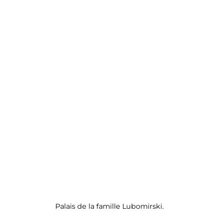
Palais de la famille Lubomirski.