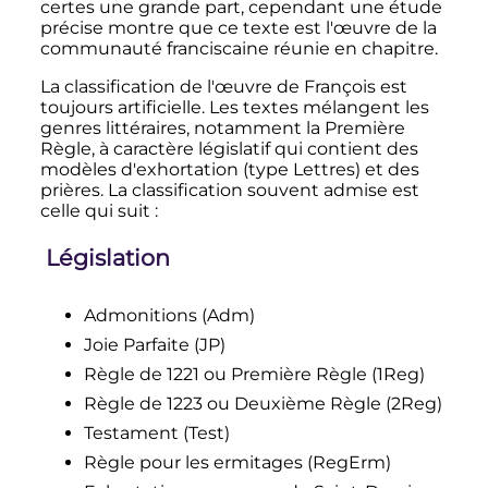
certes une grande part, cependant une étude
précise montre que ce texte est l'œuvre de la
communauté franciscaine réunie en chapitre.
La classification de l'œuvre de François est
toujours artificielle. Les textes mélangent les
genres littéraires, notamment la Première
Règle, à caractère législatif qui contient des
modèles d'exhortation (type Lettres) et des
prières. La classification souvent admise est
celle qui suit
:
Législation
Admonitions (Adm)
Joie Parfaite (JP)
Règle de 1221 ou Première Règle (1Reg)
Règle de 1223 ou Deuxième Règle (2Reg)
Testament (Test)
Règle pour les ermitages (RegErm)