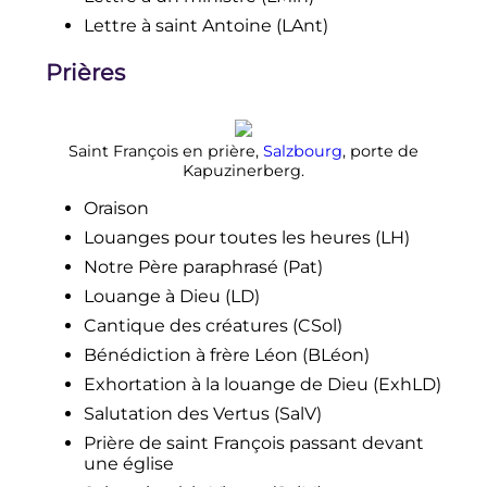
Lettre à saint Antoine (LAnt)
Prières
Saint François en prière,
Salzbourg
, porte de
Kapuzinerberg.
Oraison
Louanges pour toutes les heures (LH)
Notre Père paraphrasé (Pat)
Louange à Dieu
(LD)
Cantique des créatures (CSol)
Bénédiction à frère Léon
(BLéon)
Exhortation à la louange de Dieu (ExhLD)
Salutation des Vertus (SalV)
Prière de saint François passant devant
une église