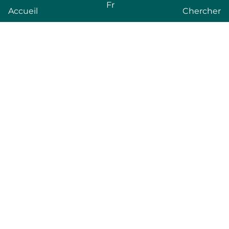
Fr
Accueil
Chercher