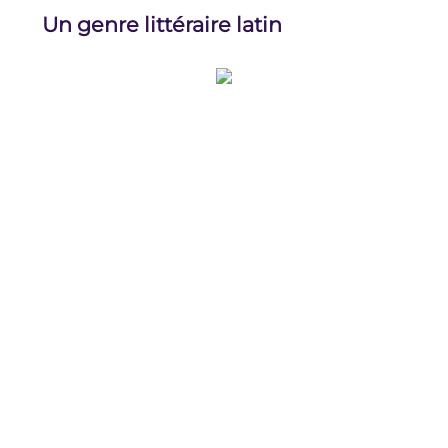
Un genre littéraire latin