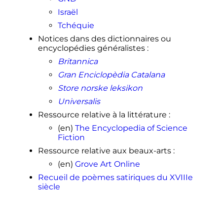
Israël
Tchéquie
Notices dans des dictionnaires ou
encyclopédies généralistes
:
Britannica
Gran Enciclopèdia Catalana
Store norske leksikon
Universalis
Ressource relative à la littérature
:
(en)
The Encyclopedia of Science
Fiction
Ressource relative aux beaux-arts
:
(en)
Grove Art Online
Recueil de poèmes satiriques du XVIIIe
siècle