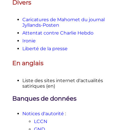
Divers
Caricatures de Mahomet du journal
Jyllands-Posten
Attentat contre Charlie Hebdo
Ironie
Liberté de la presse
En anglais
Liste des sites internet d'actualités
satiriques
(en)
Banques de données
Notices d'autorité
:
LCCN
GND