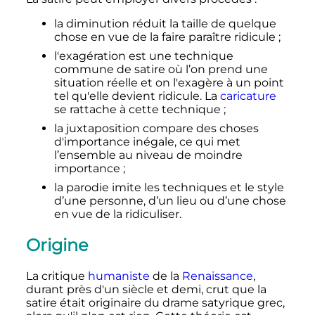
la diminution réduit la taille de quelque
chose en vue de la faire paraître ridicule
;
l'exagération est une technique
commune de satire où l’on prend une
situation réelle et on l'exagère à un point
tel qu'elle devient ridicule. La
caricature
se rattache à cette technique
;
la juxtaposition compare des choses
d'importance inégale, ce qui met
l’ensemble au niveau de moindre
importance
;
la parodie imite les techniques et le style
d’une personne, d’un lieu ou d’une chose
en vue de la ridiculiser.
Origine
La critique
humaniste
de la
Renaissance
,
durant près d'un siècle et demi, crut que la
satire était originaire du drame satyrique grec,