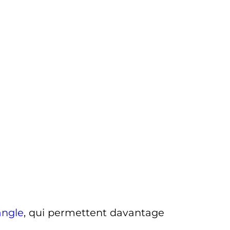
angle
, qui permettent davantage