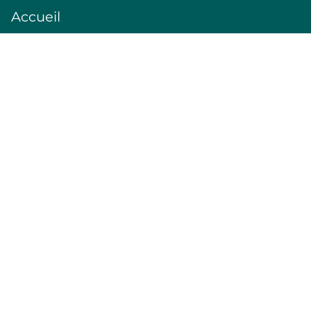
Accueil