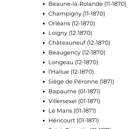
Beaune-la-Rolande (11-1870)
Champigny (11-1870)
Orléans (12-1870)
Loigny (12-1870)
Châteauneuf (12-1870)
Beaugency (12-1870)
Longeau (12-1870)
l’Hallue (12-1870)
Siège de Péronne (1871)
Bapaume (01-1871)
Villersexel (01-1871)
Le Mans (01-1871)
Héricourt (01-1871)