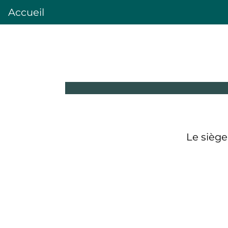
Accueil
Le siège