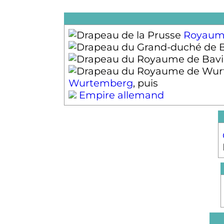
Royaum
Wurtemberg
, puis
Empire allemand