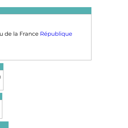
République
u