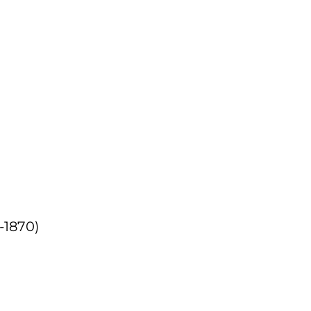
1-1870)