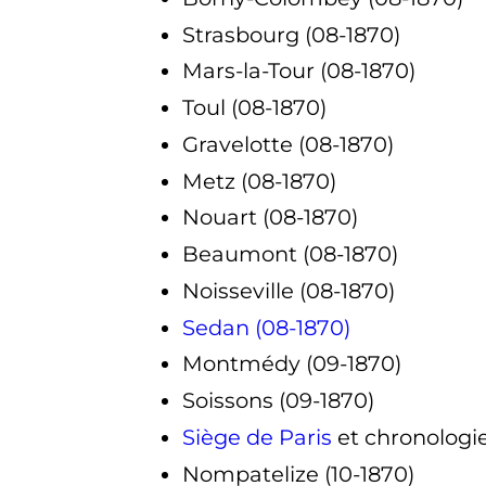
Strasbourg (08-1870)
Mars-la-Tour (08-1870)
Toul (08-1870)
Gravelotte (08-1870)
Metz (08-1870)
Nouart (08-1870)
Beaumont (08-1870)
Noisseville (08-1870)
Sedan (08-1870)
Montmédy (09-1870)
Soissons (09-1870)
Siège de Paris
et chronologie
Nompatelize (10-1870)