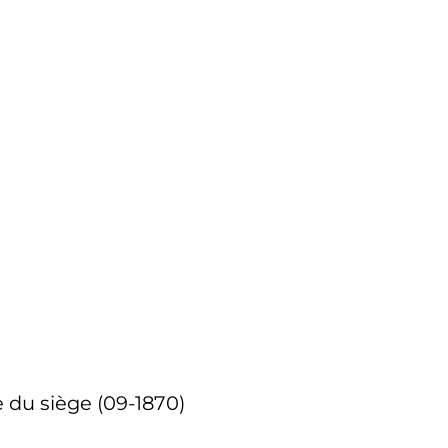
 du siège (09-1870)