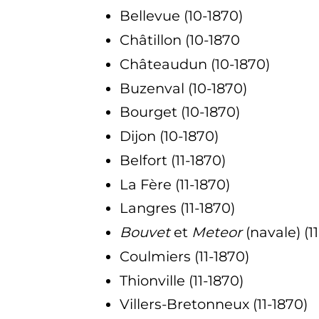
Bellevue (10-1870)
Châtillon (10-1870
Châteaudun (10-1870)
Buzenval (10-1870)
Bourget (10-1870)
Dijon (10-1870)
Belfort (11-1870)
La Fère (11-1870)
Langres (11-1870)
Bouvet
et
Meteor
(navale) (1
Coulmiers (11-1870)
Thionville (11-1870)
Villers-Bretonneux (11-1870)