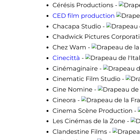
Cérésis Productions -
CED film production
Chacapa Studio -
Chadwick Pictures Corporati
Chez Wam -
Cinecittà
-
Cinémaginaire -
Cinematic Film Studio -
Cine Nomine -
Cineora -
Cinema Scène Production -
Les Cinémas de la Zone -
Clandestine Films -