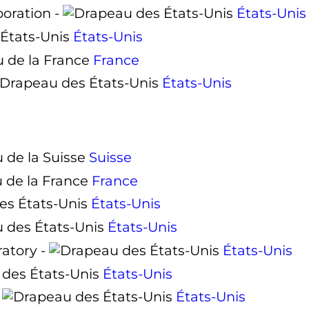
oration -
États-Unis
États-Unis
France
États-Unis
Suisse
France
États-Unis
États-Unis
ratory -
États-Unis
États-Unis
-
États-Unis