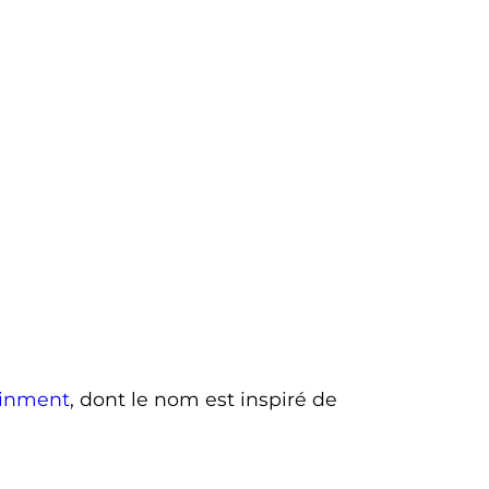
ainment
, dont le nom est inspiré de