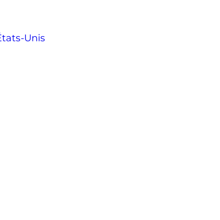
États-Unis