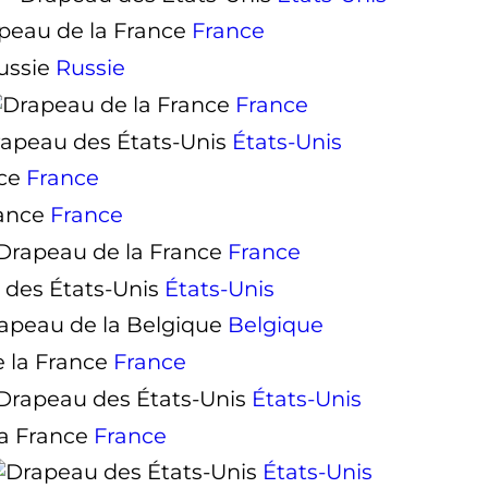
France
Russie
France
États-Unis
France
France
France
États-Unis
Belgique
France
États-Unis
France
États-Unis