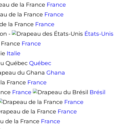
France
France
France
on -
États-Unis
France
Italie
Québec
Ghana
France
France
Brésil
France
France
France