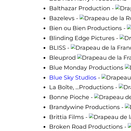
Balthazar Production -
Bazelevs -
Bien ou Bien Productions -
Blinding Edge Pictures -
BLISS -
Bleuprod
Blue Monday Productions
Blue Sky Studios
-
La Boîte, ...Productions -
Bonne Pioche -
Brandywine Productions -
Brittia Films -
Broken Road Productions -