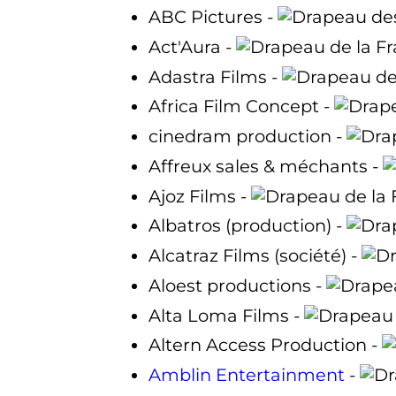
ABC Pictures -
Act'Aura -
Adastra Films -
Africa Film Concept -
cinedram production -
Affreux sales & méchants -
Ajoz Films -
Albatros (production) -
Alcatraz Films (société) -
Aloest productions -
Alta Loma Films -
Altern Access Production -
Amblin Entertainment
-