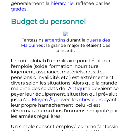
généralement la
hiérarchie
, reflétée par les
grades
.
Budget du personnel
Fantassins
argentins
durant la
guerre des
Malouines
: la grande majorité étaient des
conscrits.
Le coût global d'un militaire pour l'État qui
l'emploie (solde, formation, nourriture,
logement, assurance, matériels, retraite,
pensions d'invalidité, etc.) est extrêmement
divers selon les situations. Alors que la grande
majorité des soldats de l'
Antiquité
devaient se
payer leur équipement, situation qui prévalut
jusqu'au
Moyen Âge
avec les
chevaliers
ayant
leur propre harnachement, celui-ci est
désormais fourni dans l'immense majorité par
les armées régulières.
Un simple conscrit employé comme fantassin