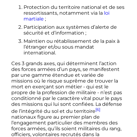
Protection du territoire national et de ses
ressortissants, notamment via la
loi
martiale
;
Participation aux systèmes d’alerte de
sécurité et d’information
;
Maintien ou rétablissement de la paix à
l’étranger et/ou sous mandat
international.
Ces 3 grands axes, qui déterminent l’action
des forces armées d’un pays, se manifestent
par une gamme étendue et variée de
missions où le risque suprême de trouver la
mort en exerçant son métier - qui est le
propre de la profession de militaire - n’est pas
conditionné par le caractère vital pour le pays
des missions qui lui sont confiées. La défense
[6]
de l’intégrité du sol et du territoire
nationaux figure au premier plan de
l’engagement particulier des membres des
forces armées, qu’ils soient militaires du rang,
officiers, volontaires recrutés dans la