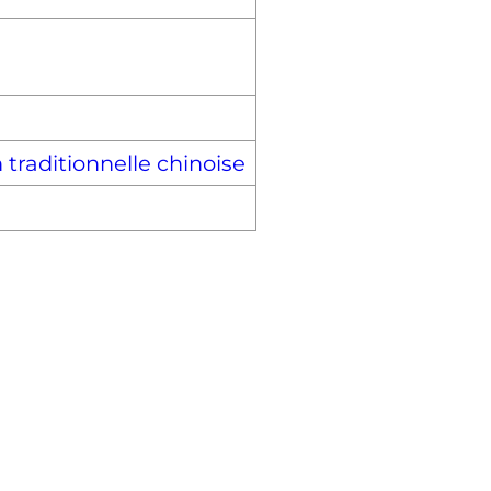
 traditionnelle chinoise