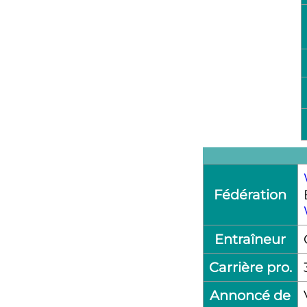
Fédération
Entraîneur
Carrière pro.
Annoncé de