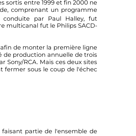
 sortis entre 1999 et fin 2000 ne
bride, comprenant un programme
conduite par Paul Halley, fut
 multicanal fut le Philips SACD-
afin de monter la première ligne
é de production annuelle de trois
par Sony/RCA. Mais ces deux sites
nt fermer sous le coup de l'échec
 faisant partie de l'ensemble de