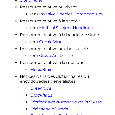
Site officiel
Ressource relative au vivant
:
(en)
Invasive Species Compendium
Ressource relative à la santé
:
(en)
Medical Subject Headings
Ressource relative à la bande dessinée
:
(en)
Comic Vine
Ressource relative aux beaux-arts
:
(en)
Grove Art Online
Ressource relative à la musique
:
MusicBrainz
Notices dans des dictionnaires ou
encyclopédies généralistes
:
Britannica
Brockhaus
Dictionnaire historique de la Suisse
Dizionario di Storia