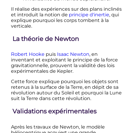
Il réalise des expériences sur des plans inclinés
et introduit la notion de
principe d'inertie
, qui
explique pourquoi les corps tombent à la
verticale.
La théorie de Newton
Robert Hooke
puis
Isaac Newton
, en
inventant et exploitant le principe de la force
gravitationnelle, prouvent la validité des lois
expérimentales de Kepler.
Cette force explique pourquoi les objets sont
retenus à la surface de la Terre, en dépit de sa
révolution autour du Soleil et pourquoi la Lune
suit la Terre dans cette révolution.
Validations expérimentales
Après les travaux de Newton, le modèle
héliocentrique acquiert une grande