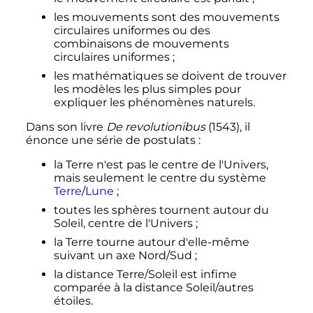
les mouvements sont des mouvements
circulaires uniformes ou des
combinaisons de mouvements
circulaires uniformes
;
les mathématiques se doivent de trouver
les modèles les plus simples pour
expliquer les phénomènes naturels.
Dans son livre
De revolutionibus
(1543), il
énonce une série de postulats
:
la Terre n'est pas le centre de l'Univers,
mais seulement le centre du système
Terre
/
Lune
;
toutes les sphères tournent autour du
Soleil, centre de l'Univers
;
la Terre tourne autour d'elle-même
suivant un axe Nord/Sud
;
la distance Terre/Soleil est infime
comparée à la distance Soleil/autres
étoiles.