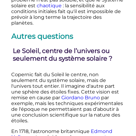
solaire est
chaotique
: la sensibilité aux
conditions initiales fait qu'il est impossible de
prévoir à long terme la trajectoire des
planètes.
Autres questions
Le Soleil, centre de l’univers ou
seulement du système solaire
?
Copernic fait du Soleil le centre, non
seulement du système solaire, mais de
l'univers tout entier. Il imagine d'autre part
une sphère des étoiles fixes. Cette vision est
remise en cause par
Giordano Bruno
par
exemple, mais les techniques expérimentales
de l'époque ne permettaient pas d’aboutir à
une conclusion scientifique sur la nature des
étoiles.
En 1718, l'astronome britannique
Edmond