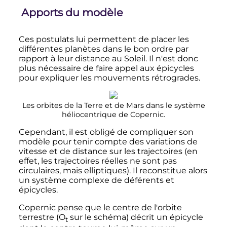
Apports du modèle
Ces postulats lui permettent de placer les
différentes planètes dans le bon ordre par
rapport à leur distance au Soleil. Il n'est donc
plus nécessaire de faire appel aux épicycles
pour expliquer les mouvements rétrogrades.
Les orbites de la Terre et de Mars dans le système
héliocentrique de Copernic.
Cependant, il est obligé de compliquer son
modèle pour tenir compte des variations de
vitesse et de distance sur les trajectoires (en
effet, les trajectoires réelles ne sont pas
circulaires, mais elliptiques). Il reconstitue alors
un système complexe de déférents et
épicycles.
Copernic pense que le centre de l'orbite
terrestre (O
sur le schéma) décrit un épicycle
t