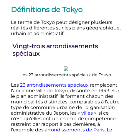
Définitions de Tokyo
Le terme de Tokyo peut désigner plusieurs
réalités différentes sur les plans géographique,
urbain et administratif.
Vingt-trois arrondissements
spéciaux
Les 23 arrondissements spéciaux de Tokyo.
Les
23 arrondissements spéciaux
remplacent
l'ancienne ville de Tokyo, dissoute en 1943. Sur
le plan administratif, ils forment chacun des
municipalités distinctes, comparables à l'autre
type de commune urbaine de l'organisation
administrative du Japon, les «
villes
», si ce
n’est qu’elles ont un champ de compétence
restreint par rapport à ces dernières, à
l'exemple des
arrondissements de Paris
. Le