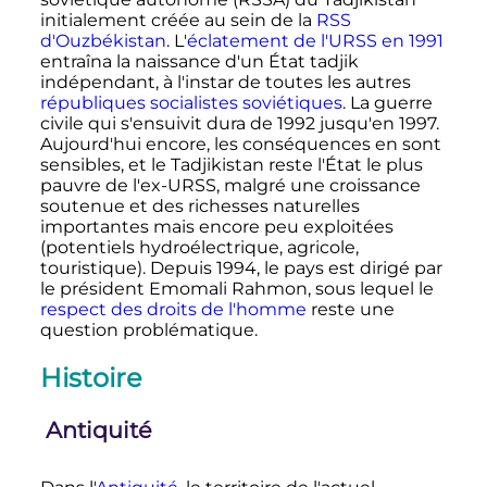
initialement créée au sein de la
RSS
d'Ouzbékistan
. L'
éclatement de l'URSS en 1991
entraîna la naissance d'un État tadjik
indépendant, à l'instar de toutes les autres
républiques socialistes soviétiques
. La guerre
civile qui s'ensuivit dura de 1992 jusqu'en 1997.
Aujourd'hui encore, les conséquences en sont
sensibles, et le Tadjikistan reste l'État le plus
pauvre de l'ex-URSS, malgré une croissance
soutenue et des richesses naturelles
importantes mais encore peu exploitées
(potentiels hydroélectrique, agricole,
touristique). Depuis 1994, le pays est dirigé par
le président Emomali Rahmon, sous lequel le
respect des droits de l'homme
reste une
question problématique.
Histoire
Antiquité