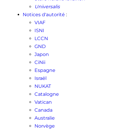
Universalis
Notices d'autorité
:
VIAF
ISNI
LCCN
GND
Japon
CiNii
Espagne
Israël
NUKAT
Catalogne
Vatican
Canada
Australie
Norvège