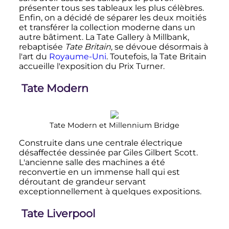
présenter tous ses tableaux les plus célèbres.
Enfin, on a décidé de séparer les deux moitiés
et transférer la collection moderne dans un
autre bâtiment. La Tate Gallery à Millbank,
rebaptisée
Tate Britain
, se dévoue désormais à
l'art du
Royaume-Uni
. Toutefois, la Tate Britain
accueille l'exposition du Prix Turner.
Tate Modern
Tate Modern et Millennium Bridge
Construite dans une centrale électrique
désaffectée dessinée par Giles Gilbert Scott.
L'ancienne salle des machines a été
reconvertie en un immense hall qui est
déroutant de grandeur servant
exceptionnellement à quelques expositions.
Tate Liverpool