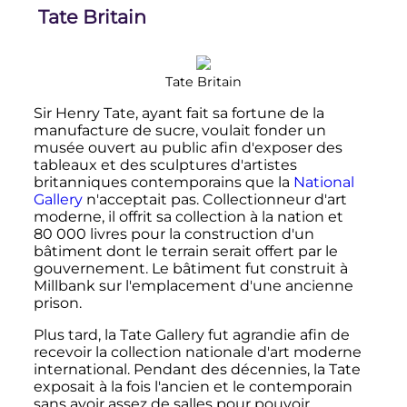
Tate Britain
Tate Britain
Sir Henry Tate, ayant fait sa fortune de la
manufacture de sucre, voulait fonder un
musée ouvert au public afin d'exposer des
tableaux et des sculptures d'artistes
britanniques contemporains que la
National
Gallery
n'acceptait pas. Collectionneur d'art
moderne, il offrit sa collection à la nation et
80 000
livres pour la construction d'un
bâtiment dont le terrain serait offert par le
gouvernement. Le bâtiment fut construit à
Millbank sur l'emplacement d'une ancienne
prison.
Plus tard, la Tate Gallery fut agrandie afin de
recevoir la collection nationale d'art moderne
international. Pendant des décennies, la Tate
exposait à la fois l'ancien et le contemporain
sans avoir assez de salles pour pouvoir