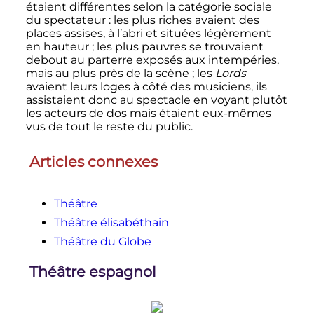
étaient différentes selon la catégorie sociale
du spectateur
: les plus riches avaient des
places assises, à l’abri et situées légèrement
en hauteur
; les plus pauvres se trouvaient
debout au parterre exposés aux intempéries,
mais au plus près de la scène
; les
Lords
avaient leurs loges à côté des musiciens, ils
assistaient donc au spectacle en voyant plutôt
les acteurs de dos mais étaient eux-mêmes
vus de tout le reste du public.
Articles connexes
Théâtre
Théâtre élisabéthain
Théâtre du Globe
Théâtre espagnol