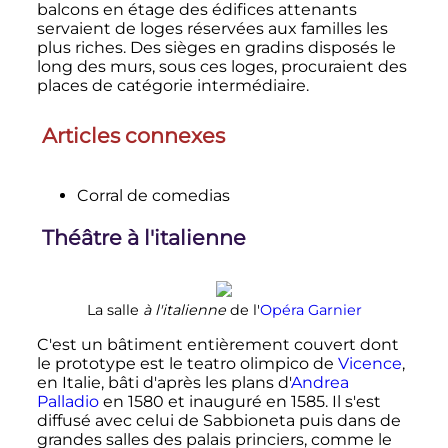
balcons en étage des édifices attenants
servaient de loges réservées aux familles les
plus riches. Des sièges en gradins disposés le
long des murs, sous ces loges, procuraient des
places de catégorie intermédiaire.
Articles connexes
Corral de comedias
Théâtre à l'italienne
La salle
à l'italienne
de l'
Opéra Garnier
C'est un bâtiment entièrement couvert dont
le prototype est le teatro olimpico de
Vicence
,
en Italie, bâti d'après les plans d'
Andrea
Palladio
en 1580 et inauguré en 1585. Il s'est
diffusé avec celui de Sabbioneta puis dans de
grandes salles des palais princiers, comme le