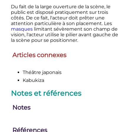
Du fait de la large ouverture de la scène, le
public est disposé pratiquement sur trois
côtés. De ce fait, l'acteur doit prêter une
attention particulière à son placement. Les
masques
limitant sévèrement son champ de
vision, l'acteur utilise le pilier avant gauche de
la scène pour se positionner.
Articles connexes
Théâtre japonais
Kabukiza
Notes et références
Notes
Références