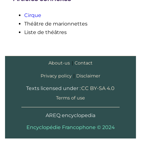
Cirque
Théâtre de marionnettes
Liste de théâtres
About-us
|
Contact
Privacy policy
|
Disclaimer
Texts licensed under :
CC BY-SA 4.0
Terms of use
AREQ encyclopedia
Encyclopédie Francophone © 2024