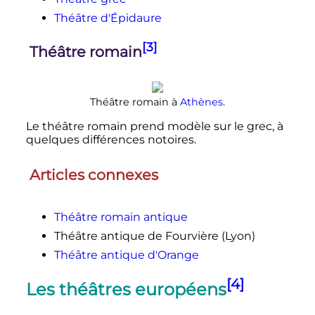
Théâtre d'Épidaure
[3]
Théâtre romain
Théâtre romain à
Athènes
.
Le théâtre romain prend modèle sur le grec, à
quelques différences notoires.
Articles connexes
Théâtre romain antique
Théâtre antique de Fourvière (Lyon)
Théâtre antique d'Orange
[4]
Les théâtres européens