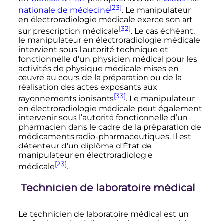
[23]
nationale de médecine
. Le manipulateur
en électroradiologie médicale exerce son art
[32]
sur prescription médicale
. Le cas échéant,
le manipulateur en électroradiologie médicale
intervient sous l'autorité technique et
fonctionnelle d'un physicien médical pour les
activités de physique médicale mises en
œuvre au cours de la préparation ou de la
réalisation des actes exposants aux
[33]
rayonnements ionisants
. Le manipulateur
en électroradiologie médicale peut également
intervenir sous l’autorité fonctionnelle d’un
pharmacien dans le cadre de la préparation de
médicaments radio-pharmaceutiques. Il est
détenteur d'un diplôme d'État de
manipulateur en électroradiologie
[23]
médicale
.
Technicien de laboratoire médical
Le technicien de laboratoire médical est un