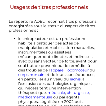
Usagers de titres professionnels
Le répertoire ADELI reconnait trois professions
enregistrées sous le statut d'usagers de titres
professionnels
:
le chiropracteur est un professionnel
habilité à pratiquer des actes de
manipulation et mobilisation manuelles,
instrumentales ou assistées
mécaniquement, directes et indirectes,
avec ou sans vecteur de force, ayant pour
seul but de prévenir ou de remédier à
des troubles de l'
appareil locomoteur
du
corps humain
et de leurs conséquences,
en particulier au niveau du
rachis
, à
l'exclusion des pathologies organiques
qui nécessitent une intervention
thérapeutique,
médicale
,
chirurgicale
,
médicamenteuse
ou par agents
physiques. Légalisée en 2002 puis