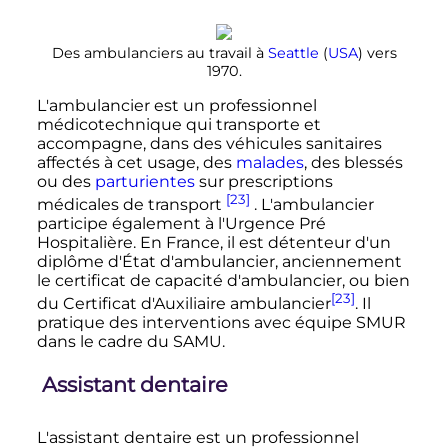
Des ambulanciers au travail à
Seattle
(
USA
) vers
1970.
L'ambulancier est un professionnel
médicotechnique qui transporte et
accompagne, dans des véhicules sanitaires
affectés à cet usage, des
malades
, des blessés
ou des
parturientes
sur prescriptions
[23]
médicales de transport
. L'ambulancier
participe également à l'Urgence Pré
Hospitalière. En France, il est détenteur d'un
diplôme d'État d'ambulancier, anciennement
le certificat de capacité d'ambulancier, ou bien
[23]
du Certificat d'Auxiliaire ambulancier
. Il
pratique des interventions avec équipe SMUR
dans le cadre du SAMU.
Assistant dentaire
L'assistant dentaire est un professionnel