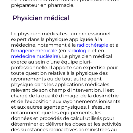
préparateur en pharmacie.
Physicien médical
Le physicien médical est un professionnel
expert dans la physique appliquée à la
médecine, notamment à la
radiothérapie
et à
l'
imagerie médicale
(en
radiologie
et en
médecine nucléaire
). Le physicien médical
exerce au sein d'une équipe pluri-
professionnelle. Il apporte son expertise pour
toute question relative à la physique des
rayonnements ou de tout autre agent
physique dans les applications médicales
relevant de son champ d'intervention. Il est
chargé de la qualité d'image, de la dosimétrie
et de l'exposition aux rayonnements ionisants
et aux autres agents physiques. Il s'assure
notamment que les équipements, les
données et procédés de calcul utilisés pour
déterminer et délivrer les doses et les activités
des substances radioactives administrées au