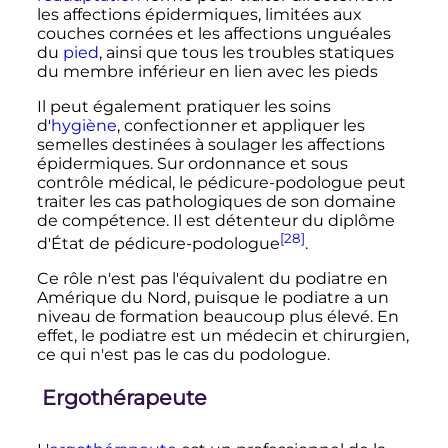
les affections épidermiques, limitées aux
couches cornées et les affections unguéales
du
pied
, ainsi que tous les troubles statiques
du membre inférieur en lien avec les pieds
Il peut également pratiquer les soins
d'
hygiène
, confectionner et appliquer les
semelles destinées à soulager les affections
épidermiques. Sur ordonnance et sous
contrôle médical, le pédicure-podologue peut
traiter les cas pathologiques de son domaine
de compétence. Il est détenteur du diplôme
[28]
d'État de pédicure-podologue
.
Ce rôle n'est pas l'équivalent du podiatre en
Amérique du Nord, puisque le podiatre a un
niveau de formation beaucoup plus élevé. En
effet, le podiatre est un médecin et chirurgien,
ce qui n'est pas le cas du podologue.
Ergothérapeute