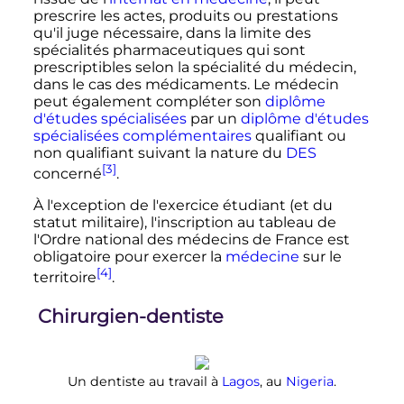
prescrire les actes, produits ou prestations
qu'il juge nécessaire, dans la limite des
spécialités pharmaceutiques qui sont
prescriptibles selon la spécialité du médecin,
dans le cas des médicaments. Le médecin
peut également compléter son
diplôme
d'études spécialisées
par un
diplôme d'études
spécialisées complémentaires
qualifiant ou
non qualifiant suivant la nature du
DES
[3]
concerné
.
À l'exception de l'exercice étudiant (et du
statut militaire), l'inscription au tableau de
l'Ordre national des médecins de France est
obligatoire pour exercer la
médecine
sur le
[4]
territoire
.
Chirurgien-dentiste
Un dentiste au travail à
Lagos
, au
Nigeria
.