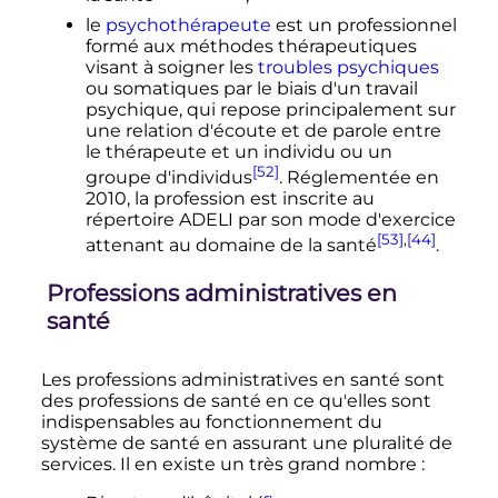
le
psychothérapeute
est un professionnel
formé aux méthodes thérapeutiques
visant à soigner les
troubles psychiques
ou somatiques par le biais d'un travail
psychique, qui repose principalement sur
une relation d'écoute et de parole entre
le thérapeute et un individu ou un
[52]
groupe d'individus
. Réglementée en
2010, la profession est inscrite au
répertoire ADELI par son mode d'exercice
[53]
,
[44]
attenant au domaine de la santé
.
Professions administratives en
santé
Les professions administratives en santé sont
des professions de santé en ce qu'elles sont
indispensables au fonctionnement du
système de santé en assurant une pluralité de
services. Il en existe un très grand nombre
: