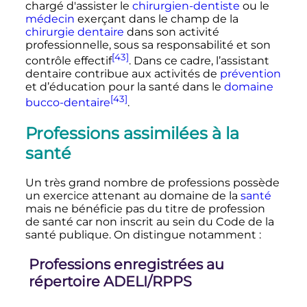
chargé d'assister le
chirurgien-dentiste
ou le
médecin
exerçant dans le champ de la
chirurgie dentaire
dans son activité
professionnelle, sous sa responsabilité et son
[43]
contrôle effectif
. Dans ce cadre, l’assistant
dentaire contribue aux activités de
prévention
et d’éducation pour la santé dans le
domaine
[43]
bucco-dentaire
.
Professions assimilées à la
santé
Un très grand nombre de professions possède
un exercice attenant au domaine de la
santé
mais ne bénéficie pas du titre de profession
de santé car non inscrit au sein du Code de la
santé publique. On distingue notamment
:
Professions enregistrées au
répertoire ADELI/RPPS