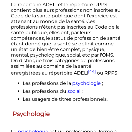
Le répertoire ADELI et le répertoire RPPS
contient plusieurs professions non inscrites au
Code de la santé publique dont l'exercice est
attenant au monde de la santé. Ces
professions n'étant pas inscrites au Code de la
santé publique, elles ont, par leurs
compétences, le statut de profession de santé
étant donné que la santé se définit comme
un état de bien-être complet, physique,
mental, psychologique, social, etc par l'OMS.
On distingue trois catégories de professions
assimilées au domaine de la santé
[44]
enregistrées au répertoire ADELI
ou RPPS
Les professions de la
psychologie
;
Les professions du
social
;
Les usagers de titres professionnels.
Psychologie
Le
psychologue
est un professionnel formé à