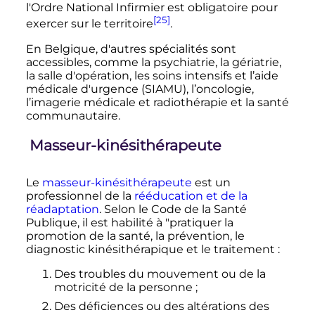
l'Ordre National Infirmier est obligatoire pour
[25]
exercer sur le territoire
.
En Belgique, d'autres spécialités sont
accessibles, comme la psychiatrie, la gériatrie,
la salle d'opération, les soins intensifs et l’aide
médicale d'urgence (SIAMU), l’oncologie,
l’imagerie médicale et radiothérapie et la santé
communautaire.
Masseur-kinésithérapeute
Le
masseur-kinésithérapeute
est un
professionnel de la
rééducation et de la
réadaptation
. Selon le Code de la Santé
Publique, il est habilité à "pratiquer la
promotion de la santé, la prévention, le
diagnostic kinésithérapique et le traitement
:
Des troubles du mouvement ou de la
motricité de la personne
;
Des déficiences ou des altérations des