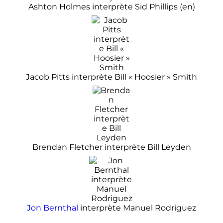
Ashton Holmes interprète Sid Phillips
(en)
Jacob Pitts interprète Bill «
Hoosier
» Smith
Brendan Fletcher interprète Bill Leyden
Jon Bernthal
interprète Manuel Rodriguez