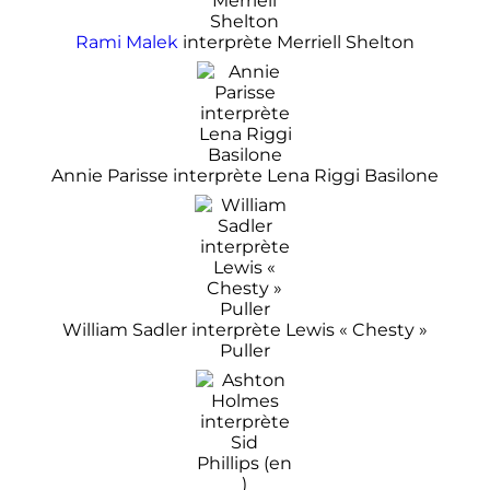
Rami Malek
interprète Merriell Shelton
Annie Parisse interprète Lena Riggi Basilone
William Sadler interprète Lewis «
Chesty
»
Puller