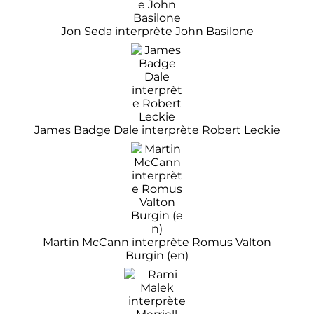
Jon Seda interprète John Basilone
James Badge Dale interprète Robert Leckie
Martin McCann interprète Romus Valton
Burgin
(en)