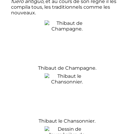
fuero antiguo
, et au cours de son règne il les
compila tous, les traditionnels comme les
nouveaux.
Thibaut de Champagne.
Thibaut le Chansonnier.