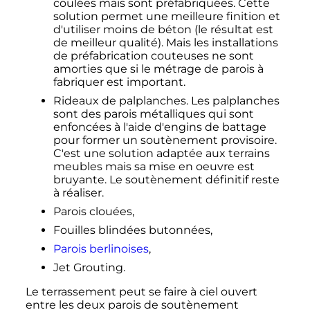
coulées mais sont préfabriquées. Cette
solution permet une meilleure finition et
d'utiliser moins de béton (le résultat est
de meilleur qualité). Mais les installations
de préfabrication couteuses ne sont
amorties que si le métrage de parois à
fabriquer est important.
Rideaux de palplanches. Les palplanches
sont des parois métalliques qui sont
enfoncées à l'aide d'engins de battage
pour former un soutènement provisoire.
C'est une solution adaptée aux terrains
meubles mais sa mise en oeuvre est
bruyante. Le soutènement définitif reste
à réaliser.
Parois clouées,
Fouilles blindées butonnées,
Parois berlinoises
,
Jet Grouting.
Le terrassement peut se faire à ciel ouvert
entre les deux parois de soutènement