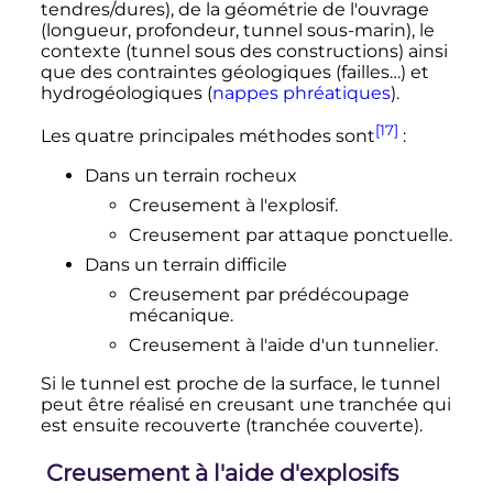
tendres/dures), de la géométrie de l'ouvrage
(longueur, profondeur, tunnel sous-marin), le
contexte (tunnel sous des constructions) ainsi
que des contraintes géologiques (failles…) et
hydrogéologiques (
nappes phréatiques
).
[17]
Les quatre principales méthodes sont
:
Dans un terrain rocheux
Creusement à l'explosif.
Creusement par attaque ponctuelle.
Dans un terrain difficile
Creusement par prédécoupage
mécanique.
Creusement à l'aide d'un tunnelier.
Si le tunnel est proche de la surface, le tunnel
peut être réalisé en creusant une tranchée qui
est ensuite recouverte (tranchée couverte).
Creusement à l'aide d'explosifs