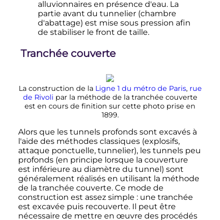
alluvionnaires en présence d'eau. La
partie avant du tunnelier (chambre
d'abattage) est mise sous pression afin
de stabiliser le front de taille.
Tranchée couverte
La construction de la
Ligne 1 du métro de Paris
,
rue
de Rivoli
par la méthode de la tranchée couverte
est en cours de finition sur cette photo prise en
1899.
Alors que les tunnels profonds sont excavés à
l'aide des méthodes classiques (explosifs,
attaque ponctuelle, tunnelier), les tunnels peu
profonds (en principe lorsque la couverture
est inférieure au diamètre du tunnel) sont
généralement réalisés en utilisant la méthode
de la tranchée couverte. Ce mode de
construction est assez simple
: une tranchée
est excavée puis recouverte. Il peut être
nécessaire de mettre en œuvre des procédés