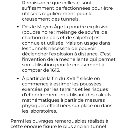
Renaissance que celles-ci sont
suffisamment perfectionnées pour être
utilisées régulièrement pour le
creusement des tunnels.
Dès le Moyen Âge la poudre explosive
(poudre noire
: mélange de soufre, de
charbon de bois et de salpêtre) est
connue et utilisée. Mais on usage dans
les tunnels nécessite de pouvoir
déclencher l'explosion à distance. C'est
l'invention de la mèche lente qui permet
son utilisation pour le creusement à
compter de 1613.
e
À partir de la fin du
XVIII
siècle
on
commence à estimer les poussées
exercées par les terrains et les risques
d'effondrement en utilisant des calculs
mathématiques à partir de mesures
physiques effectuées sur place ou dans
les laboratoires.
Parmi les ouvrages remarquables réalisés à
cette époque figure le plus ancien tunnel