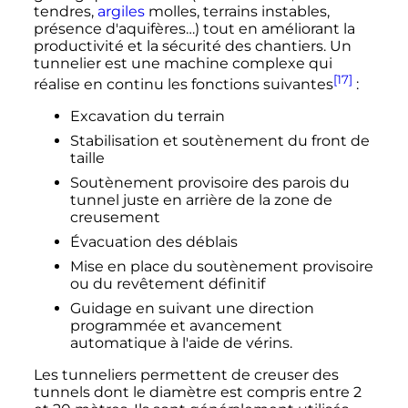
tendres,
argiles
molles, terrains instables,
présence d'aquifères…) tout en améliorant la
productivité et la sécurité des chantiers. Un
tunnelier est une machine complexe qui
[17]
réalise en continu les fonctions suivantes
:
Excavation du terrain
Stabilisation et soutènement du front de
taille
Soutènement provisoire des parois du
tunnel juste en arrière de la zone de
creusement
Évacuation des déblais
Mise en place du soutènement provisoire
ou du revêtement définitif
Guidage en suivant une direction
programmée et avancement
automatique à l'aide de vérins.
Les tunneliers permettent de creuser des
tunnels dont le diamètre est compris entre 2