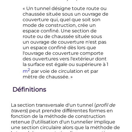
« Un tunnel désigne toute route ou
chaussée située sous un ouvrage de
couverture qui, quel que soit son
mode de construction, crée un
espace confiné. Une section de
route ou de chaussée située sous
un ouvrage de couverture n'est pas
un espace confiné dès lors que
l'ouvrage de couverture comporte
des ouvertures vers l'extérieur dont
la surface est égale ou supérieure à 1
2
m
par voie de circulation et par
mètre de chaussée. »
Définitions
La section transversale d'un tunnel (
profil de
travers
) peut prendre différentes formes en
fonction de la méthode de construction
retenue (l'utilisation d'un tunnelier implique
une section circulaire alors que la méthode de