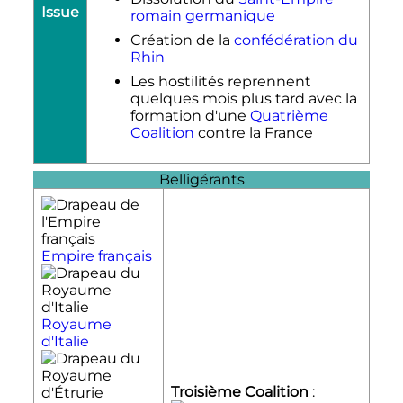
Issue
romain germanique
Création de la
confédération du
Rhin
Les hostilités reprennent
quelques mois plus tard avec la
formation d'une
Quatrième
Coalition
contre la France
Belligérants
Empire français
Royaume
d'Italie
Troisième Coalition
: