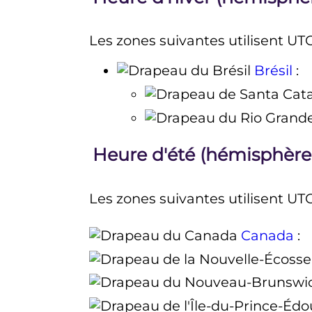
Les zones suivantes utilisent UTC
Brésil
:
Heure d'été (hémisphère
Les zones suivantes utilisent UTC
Canada
: