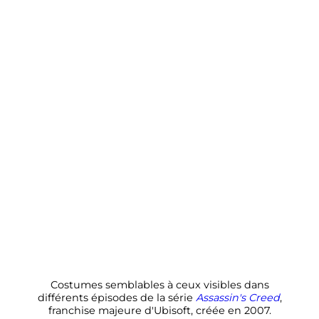
Costumes semblables à ceux visibles dans
différents épisodes de la série
Assassin's Creed
,
franchise majeure d'Ubisoft, créée en 2007.