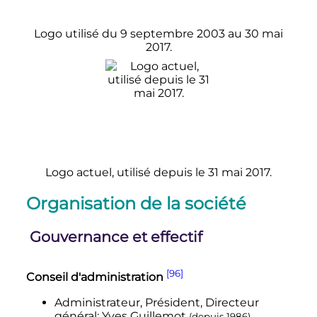
Logo utilisé du 9 septembre 2003 au 30 mai
2017.
Logo actuel, utilisé depuis le 31 mai 2017.
Organisation de la société
Gouvernance et effectif
[96]
Conseil d'administration
Administrateur, Président, Directeur
général: Yves Guillemot
(depuis
1986
)