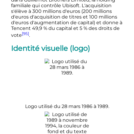
familiale qui contrôle Ubisoft. L'acquisition
s'élève à
300 millions
d'euros (
200 millions
d'euros d'acquisition de titres et
100 millions
d'euros d'augmentation de capital) et donne à
Tencent 49,9
% du capital et 5
% des droits de
[95]
vote
.
Identité visuelle (logo)
Logo utilisé du 28 mars 1986 à 1989.