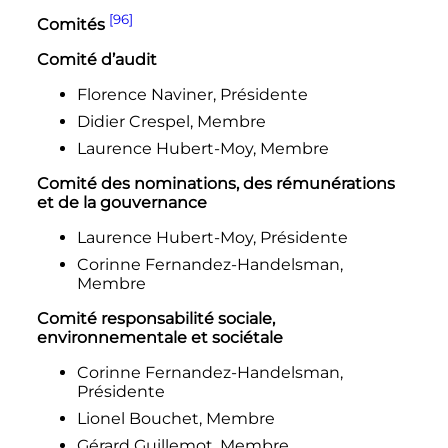
[96]
Comités
Comité d’audit
Florence Naviner, Présidente
Didier Crespel, Membre
Laurence Hubert-Moy, Membre
Comité des nominations, des rémunérations
et de la gouvernance
Laurence Hubert-Moy, Présidente
Corinne Fernandez-Handelsman,
Membre
Comité responsabilité sociale,
environnementale et sociétale
Corinne Fernandez-Handelsman,
Présidente
Lionel Bouchet, Membre
Gérard Guillemot, Membre