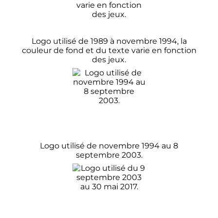
Logo utilisé de 1989 à novembre 1994, la
couleur de fond et du texte varie en fonction
des jeux.
Logo utilisé de novembre 1994 au 8
septembre 2003.