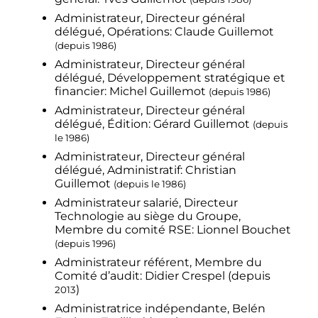
Administrateur, Directeur général
délégué, Opérations: Claude Guillemot
(depuis
1986
)
Administrateur, Directeur général
délégué, Développement stratégique et
financier: Michel Guillemot
(depuis
1986
)
Administrateur, Directeur général
délégué, Édition: Gérard Guillemot
(depuis
le
1986
)
Administrateur, Directeur général
délégué, Administratif: Christian
Guillemot
(depuis le
1986
)
Administrateur salarié, Directeur
Technologie au siège du Groupe,
Membre du comité RSE: Lionnel Bouchet
(depuis 1996)
Administrateur référent, Membre du
Comité d’audit: Didier Crespel (depuis
)
2013
Administratrice indépendante, Belén