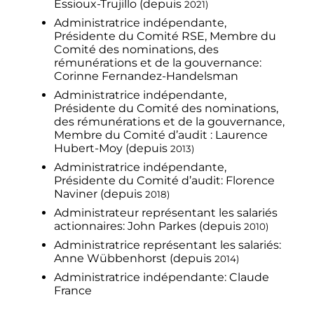
Essioux-Trujillo (depuis
2021
)
Administratrice indépendante,
Présidente du Comité RSE, Membre du
Comité des nominations, des
rémunérations et de la gouvernance:
Corinne Fernandez-Handelsman
Administratrice indépendante,
Présidente du Comité des nominations,
des rémunérations et de la gouvernance,
Membre du Comité d’audit
: Laurence
Hubert-Moy (depuis
2013)
Administratrice indépendante,
Présidente du Comité d’audit: Florence
Naviner (depuis
2018)
Administrateur représentant les salariés
actionnaires: John Parkes (depuis
2010)
Administratrice représentant les salariés:
Anne Wübbenhorst (depuis
2014)
Administratrice indépendante: Claude
France