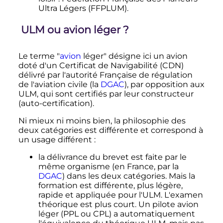
Ultra Légers (FFPLUM).
ULM ou avion léger
?
Le terme "
avion
léger" désigne ici un avion
doté d'un Certificat de Navigabilité (CDN)
délivré par l'autorité Française de régulation
de l'aviation civile (la
DGAC
), par opposition aux
ULM, qui sont certifiés par leur constructeur
(auto-certification).
Ni mieux ni moins bien, la philosophie des
deux catégories est différente et correspond à
un usage différent
:
la délivrance du brevet est faite par le
même organisme (en France, par la
DGAC
) dans les deux catégories. Mais la
formation est différente, plus légère,
rapide et appliquée pour l'ULM. L'examen
théorique est plus court. Un pilote avion
léger (PPL ou CPL) a automatiquement