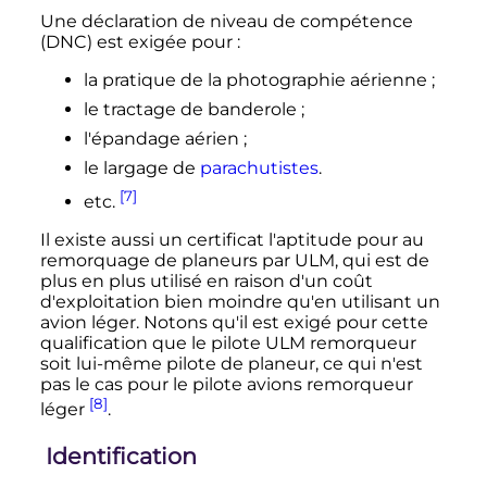
Une déclaration de niveau de compétence
(DNC) est exigée pour
:
la pratique de la photographie aérienne
;
le tractage de banderole
;
l'épandage aérien
;
le largage de
parachutistes
.
[7]
etc.
Il existe aussi un certificat l'aptitude pour au
remorquage de planeurs par ULM, qui est de
plus en plus utilisé en raison d'un coût
d'exploitation bien moindre qu'en utilisant un
avion léger. Notons qu'il est exigé pour cette
qualification que le pilote ULM remorqueur
soit lui-même pilote de planeur, ce qui n'est
pas le cas pour le pilote avions remorqueur
[8]
léger
.
Identification