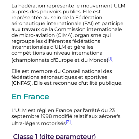
La Fédération représente le mouvement ULM
auprès des pouvoirs publics. Elle est
représentée au sein de la Fédération
aéronautique internationale (FAI) et participe
aux travaux de la Commission internationale
de micro-aviation (CIMA), organisme qui
regroupe les différentes fédérations
internationales d'ULM et gère les
compétitions au niveau international
[1]
(championnats d'Europe et du Monde)
.
Elle est membre du Conseil national des
fédérations aéronautiques et sportives
(CNFAS). Elle est reconnue d'utilité publique.
En France
L'ULM est régi en France par l'arrêté du
23
septembre 1998
modifié relatif aux aéronefs
[2]
ultra-légers motorisés
.
Classe 1 (dite paramoteur)