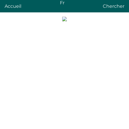
Fr
Accueil
Chercher