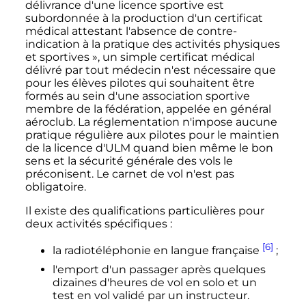
délivrance d'une licence sportive est
subordonnée à la production d'un certificat
médical attestant l'absence de contre-
indication à la pratique des activités physiques
et sportives »
, un simple certificat médical
délivré par tout médecin n'est nécessaire que
pour les élèves pilotes qui souhaitent être
formés au sein d'une association sportive
membre de la fédération, appelée en général
aéroclub. La réglementation n'impose aucune
pratique régulière aux pilotes pour le maintien
de la licence d'ULM quand bien même le bon
sens et la sécurité générale des vols le
préconisent. Le carnet de vol n'est pas
obligatoire.
Il existe des qualifications particulières pour
deux activités spécifiques
:
[6]
la radiotéléphonie en langue française
;
l'emport d'un passager après quelques
dizaines d'heures de vol en solo et un
test en vol validé par un instructeur.