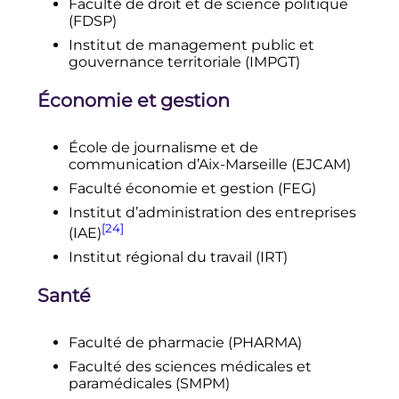
Faculté de droit et de science politique
(FDSP)
Institut de management public et
gouvernance territoriale (IMPGT)
Économie et gestion
École de journalisme et de
communication d’Aix-Marseille (EJCAM)
Faculté économie et gestion (FEG)
Institut d’administration des entreprises
[24]
(IAE)
Institut régional du travail (IRT)
Santé
Faculté de pharmacie (PHARMA)
Faculté des sciences médicales et
paramédicales (SMPM)