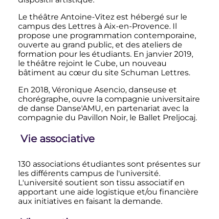
Le théâtre Antoine-Vitez est hébergé sur le
campus des Lettres à Aix-en-Provence. Il
propose une programmation contemporaine,
ouverte au grand public, et des ateliers de
formation pour les étudiants. En janvier 2019,
le théâtre rejoint le Cube, un nouveau
bâtiment au cœur du site Schuman Lettres.
En 2018, Véronique Asencio, danseuse et
chorégraphe, ouvre la compagnie universitaire
de danse Danse'AMU, en partenariat avec la
compagnie du Pavillon Noir, le Ballet Preljocaj.
Vie associative
130 associations étudiantes sont présentes sur
les différents campus de l'université.
L'université soutient son tissu associatif en
apportant une aide logistique et/ou financière
aux initiatives en faisant la demande.