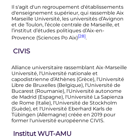
Il s'agit d'un regroupement d'établissements
d'enseignement supérieur, qui rassemble Aix
Marseille Université, les universités d’Avignon
et de Toulon, l’école centrale de Marseille, et
l’institut d’études politiques d’Aix-en-
[28]
Provence (Sciences Po Aix)
.
CIVIS
Alliance universitaire rassemblant Aix-Marseille
Université, l'Université nationale et
capodistrienne d’Athènes (Grèce), l'Université
Libre de Bruxelles (Belgique), l'Université de
Bucarest (Roumanie), l'Université autonome
de Madrid (Espagne), l'Université La Sapienza
de Rome (Italie), l'Université de Stockholm
(Suède), et l'Université Eberhard Karls de
Tübingen (Allemagne) créée en 2019 pour
former l'université européenne CIVIS
.
Institut WUT-AMU