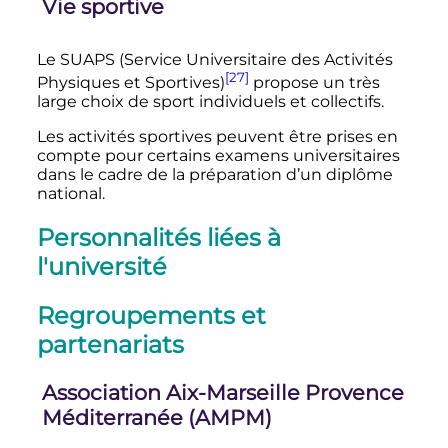
Vie sportive
Le SUAPS (Service Universitaire des Activités
[27]
Physiques et Sportives)
propose un très
large choix de sport individuels et collectifs.
Les activités sportives peuvent être prises en
compte pour certains examens universitaires
dans le cadre de la préparation d’un diplôme
national.
Personnalités liées à
l'université
Regroupements et
partenariats
Association Aix-Marseille Provence
Méditerranée (AMPM)