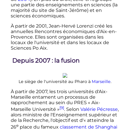
une partie des enseignements en sciences (la
majorité du site de Saint-Jérôme) et en
sciences économiques.
À partir de 2001, Jean-Hervé Lorenzi créé les
annuelles Rencontres économiques d'Aix-en-
Provence. Elles sont organisées dans les
locaux de l'université et dans les locaux de
Sciences Po Aix.
Depuis 2007
: la fusion
Le siège de l'université au Pharo à
Marseille
.
À partir de 2007, les trois universités d'Aix-
Marseille entament un processus de
rapprochement au sein du PRES «
Aix-
[9]
Marseille Université
»
. Selon
Valérie Pécresse
,
alors ministre de l'Enseignement supérieur et
de la Recherche, l'objectif est d'
« atteindre la
e
26
place du fameux
classement de Shanghai