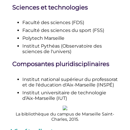
Sciences et technologies
Faculté des sciences (FDS)
Faculté des sciences du sport (FSS)
Polytech Marseille
Institut Pythéas (Observatoire des
sciences de l'univers)
Composantes pluridisciplinaires
Institut national supérieur du professorat
et de l'éducation d'Aix-Marseille (INSPÉ)
Institut universitaire de technologie
d’Aix-Marseille (IUT)
La bibliothèque du campus de Marseille Saint-
Charles, 2015.