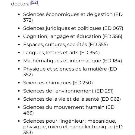
[52]
doctoral
.
Sciences économiques et de gestion (ED
372)
Sciences juridiques et politiques (ED 067)
Cognition, langage et éducation (ED 356)
Espaces, cultures, sociétés (ED 355)
Langues, lettres et arts (ED 354)
Mathématiques et informatique (ED 184)
Physique et sciences de la matière (ED
352)
Sciences chimiques (ED 250)
Sciences de l'environnement (ED 251)
Sciences de la vie et de la santé (ED 062)
Sciences du mouvement humain (ED
463)
Sciences pour l'ingénieur
: mécanique,
physique, micro et nanoélectronique (ED
353)