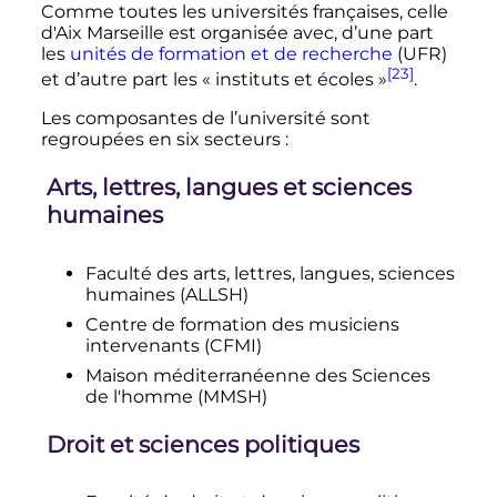
Comme toutes les universités françaises, celle
d'Aix Marseille est organisée avec, d’une part
les
unités de formation et de recherche
(UFR)
[23]
et d’autre part les « instituts et écoles »
.
Les composantes de l’université sont
regroupées en six secteurs
:
Arts, lettres, langues et sciences
humaines
Faculté des arts, lettres, langues, sciences
humaines (ALLSH)
Centre de formation des musiciens
intervenants (CFMI)
Maison méditerranéenne des Sciences
de l'homme (MMSH)
Droit et sciences politiques