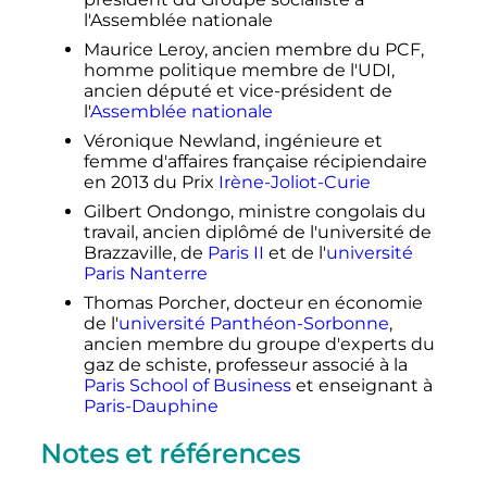
l'Assemblée nationale
Maurice Leroy, ancien membre du PCF,
homme politique membre de l'UDI,
ancien député et vice-président de
l'
Assemblée nationale
Véronique Newland, ingénieure et
femme d'affaires française récipiendaire
en 2013 du Prix
Irène-Joliot-Curie
Gilbert Ondongo, ministre congolais du
travail, ancien diplômé de l'université de
Brazzaville, de
Paris II
et de l'
université
Paris Nanterre
Thomas Porcher, docteur en économie
de l'
université Panthéon-Sorbonne
,
ancien membre du groupe d'experts du
gaz de schiste, professeur associé à la
Paris School of Business
et enseignant à
Paris-Dauphine
Notes et références