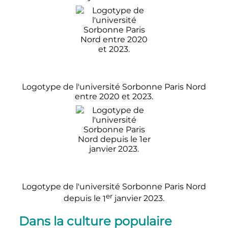
Logotype de l'université Sorbonne Paris Nord
entre 2020 et 2023.
Logotype de l'université Sorbonne Paris Nord
er
depuis le
1
janvier 2023
.
Dans la culture populaire