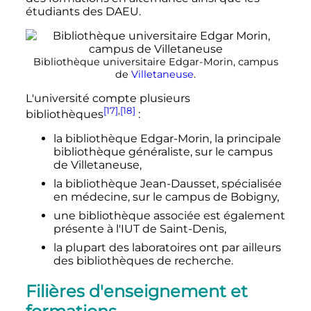
étudiants des DAEU.
Bibliothèque universitaire Edgar-Morin, campus
de
Villetaneuse
.
L'université compte plusieurs
[17]
,
[18]
bibliothèques
:
la bibliothèque Edgar-Morin, la principale
bibliothèque généraliste, sur le campus
de Villetaneuse,
la bibliothèque Jean-Dausset, spécialisée
en médecine, sur le campus de Bobigny,
une bibliothèque associée est également
présente à l'IUT de Saint-Denis,
la plupart des laboratoires ont par ailleurs
des bibliothèques de recherche.
Filières d'enseignement et