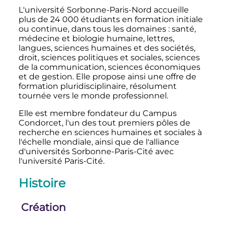
L'université Sorbonne-Paris-Nord accueille
plus de
24 000 étudiants
en formation initiale
ou continue, dans tous les domaines
: santé,
médecine et biologie humaine, lettres,
langues, sciences humaines et des sociétés,
droit, sciences politiques et sociales, sciences
de la communication, sciences économiques
et de gestion. Elle propose ainsi une offre de
formation pluridisciplinaire, résolument
tournée vers le monde professionnel.
Elle est membre fondateur du Campus
Condorcet, l'un des tout premiers pôles de
recherche en sciences humaines et sociales à
l'échelle mondiale, ainsi que de l'alliance
d'universités Sorbonne-Paris-Cité avec
l'université Paris-Cité.
Histoire
Création