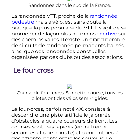
Randonnée dans le sud de la France.
La randonnée VTT, proche de la
randonnée
pédestre
mais à vélo, est sans doute la
pratique la plus populaire du VTT. Il s'agit de se
promener de façon plus ou moins
sportive
sur
des chemins variés. Il existe un grand nombre
de circuits de randonnée permanents balisés,
ainsi que des randonnées ponctuelles
organisées par des clubs ou des associations.
Le four cross
Course de four-cross. Sur cette course, tous les
pilotes ont des vélos semi-rigides.
Le four-cross, parfois noté 4X, consiste à
descendre une piste artificielle jalonnée
d'obstacles, à quatre coureurs de front. Les
courses sont très rapides (entre trente
secondes et une minute) et donnent lieu à
des affrontements entre les coureurs. Le