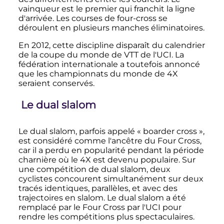
vainqueur est le premier qui franchit la ligne
d'arrivée. Les courses de four-cross se
déroulent en plusieurs manches éliminatoires.
En 2012, cette discipline disparaît du calendrier
de la coupe du monde de VTT de l'UCI. La
fédération internationale a toutefois annoncé
que les championnats du monde de 4X
seraient conservés.
Le dual slalom
Le dual slalom, parfois appelé «
boarder cross
»,
est considéré comme l'ancêtre du Four Cross,
car il a perdu en popularité pendant la période
charnière où le 4X est devenu populaire. Sur
une compétition de dual slalom, deux
cyclistes concourent simultanément sur deux
tracés identiques, parallèles, et avec des
trajectoires en slalom. Le dual slalom a été
remplacé par le Four Cross par l'UCI pour
rendre les compétitions plus spectaculaires.