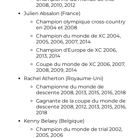
2008, 2010, 2012
Julien Absalon (France)
Champion olympique cross-country
en 2004 et 2008
Champion du monde de XC 2004,
2005, 2006, 2007, 2014
Champion d'Europe de XC 2006,
2013, 2014
Coupe du monde de XC 2006, 2007,
2008, 2009, 2014
Rachel Atherton (Royaume-Uni)
Championne du monde de
descente 2008, 2013, 2015, 2016, 2018
Gagnante de la coupe du monde de
descente 2008, 2012, 2013, 2015, 2016,
2018
Kenny Belaey (Belgique)
Champion du monde de trial 2002,
2005, 2006