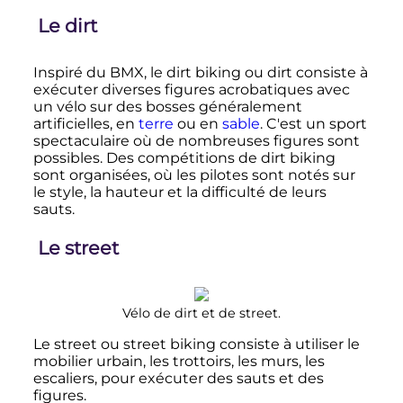
Le dirt
Inspiré du BMX, le
dirt biking
ou
dirt
consiste à
exécuter diverses figures acrobatiques avec
un vélo sur des bosses généralement
artificielles, en
terre
ou en
sable
. C'est un sport
spectaculaire où de nombreuses figures sont
possibles. Des compétitions de dirt biking
sont organisées, où les pilotes sont notés sur
le style, la hauteur et la difficulté de leurs
sauts.
Le street
Vélo de dirt et de street.
Le
street
ou
street biking
consiste à utiliser le
mobilier urbain, les trottoirs, les murs, les
escaliers, pour exécuter des sauts et des
figures.