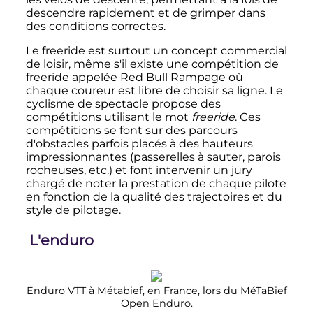
descendre rapidement et de grimper dans
des conditions correctes.
Le freeride est surtout un concept commercial
de loisir, même s'il existe une compétition de
freeride appelée Red Bull Rampage où
chaque coureur est libre de choisir sa ligne. Le
cyclisme de spectacle propose des
compétitions utilisant le mot
freeride
. Ces
compétitions se font sur des parcours
d'obstacles parfois placés à des hauteurs
impressionnantes (passerelles à sauter, parois
rocheuses, etc.) et font intervenir un jury
chargé de noter la prestation de chaque pilote
en fonction de la qualité des trajectoires et du
style de pilotage.
L'enduro
Enduro VTT à Métabief, en France, lors du MéTaBief
Open Enduro.