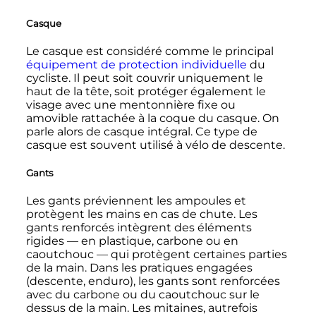
Casque
Le casque est considéré comme le principal
équipement de protection individuelle
du
cycliste. Il peut soit couvrir uniquement le
haut de la tête, soit protéger également le
visage avec une mentonnière fixe ou
amovible rattachée à la coque du casque. On
parle alors de casque intégral. Ce type de
casque est souvent utilisé à vélo de descente.
Gants
Les gants préviennent les ampoules et
protègent les mains en cas de chute. Les
gants renforcés intègrent des éléments
rigides
—
en plastique, carbone ou en
caoutchouc
—
qui protègent certaines parties
de la main. Dans les pratiques engagées
(descente, enduro), les gants sont renforcées
avec du carbone ou du caoutchouc sur le
dessus de la main. Les mitaines, autrefois