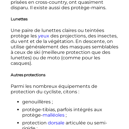
prisées en cross-country, ont quasiment
disparu. Il existe aussi des protège-mains.
Lunettes
Une paire de lunettes claires ou teintées
protège les
yeux
des projections, des insectes,
du vent et de la végétation. En descente, on
utilise généralement des masques semblables
à ceux de ski (meilleure protection que des
lunettes) ou de moto (comme pour les
casques).
Autres protections
Parmi les nombreux équipements de
protection du cycliste, citons
:
genouillères
;
protège-tibias, parfois intégrés aux
protège-
malléoles
;
protection
dorsale
articulée ou semi-
rigide
;