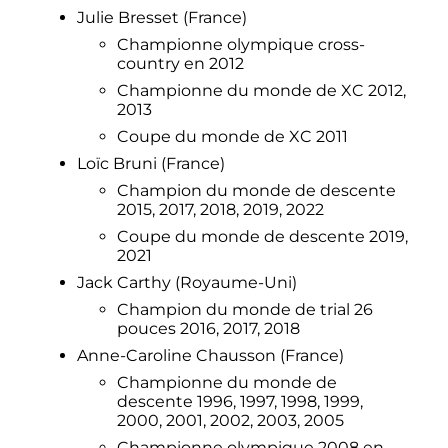
Julie Bresset (France)
Championne olympique cross-
country en 2012
Championne du monde de XC 2012,
2013
Coupe du monde de XC 2011
Loïc Bruni (France)
Champion du monde de descente
2015, 2017, 2018, 2019, 2022
Coupe du monde de descente 2019,
2021
Jack Carthy (Royaume-Uni)
Champion du monde de trial 26
pouces 2016, 2017, 2018
Anne-Caroline Chausson (France)
Championne du monde de
descente 1996, 1997, 1998, 1999,
2000, 2001, 2002, 2003, 2005
Championne olympique 2008 en