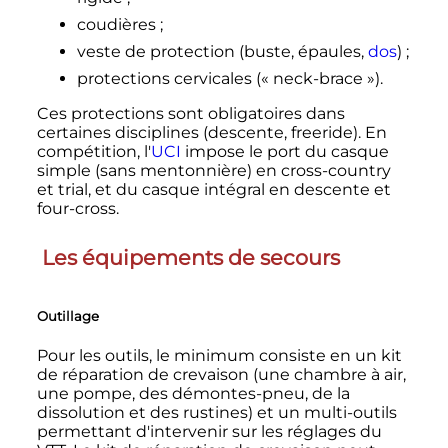
coudières
;
veste de protection (buste, épaules,
dos
)
;
protections cervicales («
neck-brace
»).
Ces protections sont obligatoires dans
certaines disciplines (descente, freeride). En
compétition, l'
UCI
impose le port du casque
simple (sans mentonnière) en cross-country
et trial, et du casque intégral en descente et
four-cross.
Les équipements de secours
Outillage
Pour les outils, le minimum consiste en un kit
de réparation de crevaison (une chambre à air,
une pompe, des démontes-pneu, de la
dissolution et des rustines) et un multi-outils
permettant d'intervenir sur les réglages du