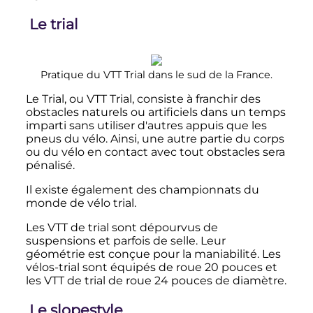
Le trial
Pratique du VTT Trial dans le sud de la France.
Le Trial, ou VTT Trial, consiste à franchir des
obstacles naturels ou artificiels dans un temps
imparti sans utiliser d'autres appuis que les
pneus du vélo. Ainsi, une autre partie du corps
ou du vélo en contact avec tout obstacles sera
pénalisé.
Il existe également des championnats du
monde de vélo trial.
Les VTT de trial sont dépourvus de
suspensions et parfois de selle. Leur
géométrie est conçue pour la maniabilité. Les
vélos-trial sont équipés de roue
20 pouces
et
les VTT de trial de roue
24 pouces
de diamètre.
Le slopestyle