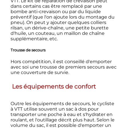
VTT. Le kit de réparation de crevaison peut
dans certains cas être remplacé par une
bombe anti-crevaison ou par du liquide
préventif (que l'on ajoute lors du montage du
pneu). On peut y ajouter quelques colliers
rilsan, un dérive-chaîne, une petite burette
d'huile, un couteau, un maillon de chaîne
supplémentaire, etc.
Trousse de secours
Hors compétition, il est conseillé d'emporter
avec soi une trousse de premiers secours avec
une couverture de survie.
Les équipements de confort
Outre les équipements de secours, le cycliste
à VTT utilise souvent un sac à dos pour
transporter une poche à eau et s'hydrater en
roulant, et l'outillage décrit plus haut. Selon le
volume du sac, il est possible d'emporter un