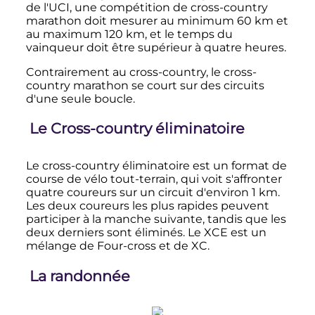
de l'UCI, une compétition de cross-country
marathon doit mesurer au minimum
60
km
et
au maximum
120
km
, et le temps du
vainqueur doit être supérieur à quatre heures.
Contrairement au cross-country, le cross-
country marathon se court sur des circuits
d'une seule boucle.
Le Cross-country éliminatoire
Le cross-country éliminatoire est un format de
course de vélo tout-terrain, qui voit s'affronter
quatre coureurs sur un circuit d'environ
1
km
.
Les deux coureurs les plus rapides peuvent
participer à la manche suivante, tandis que les
deux derniers sont éliminés. Le XCE est un
mélange de Four-cross et de XC.
La randonnée