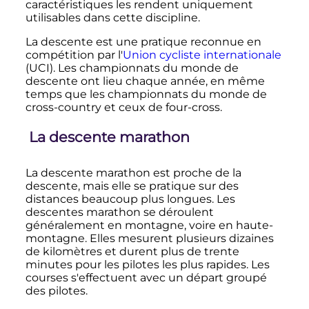
caractéristiques les rendent uniquement
utilisables dans cette discipline.
La descente est une pratique reconnue en
compétition par l'
Union cycliste internationale
(UCI). Les championnats du monde de
descente ont lieu chaque année, en même
temps que les championnats du monde de
cross-country et ceux de four-cross.
La descente marathon
La descente marathon est proche de la
descente, mais elle se pratique sur des
distances beaucoup plus longues. Les
descentes marathon se déroulent
généralement en montagne, voire en haute-
montagne. Elles mesurent plusieurs dizaines
de kilomètres et durent plus de trente
minutes pour les pilotes les plus rapides. Les
courses s'effectuent avec un départ groupé
des pilotes.