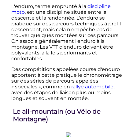
L'enduro, terme emprunté à la
discipline
moto
, est une discipline située entre la
descente et la randonnée. L'enduro se
pratique sur des parcours techniques à profil
descendant, mais cela n'empêche pas de
trouver quelques montées sur ces parcours.
On associe généralement l'enduro à la
montagne. Les VTT d'enduro doivent être
polyvalents, à la fois performants et
confortables.
Des compétitions appelées course d
'
enduro
apportent à cette pratique le chronométrage
sur des séries de parcours appelées
«
spéciales
», comme en
rallye automobile
,
avec des étapes de liaison plus ou moins
longues et souvent en montée.
Le all-mountain (ou Vélo de
Montagne)