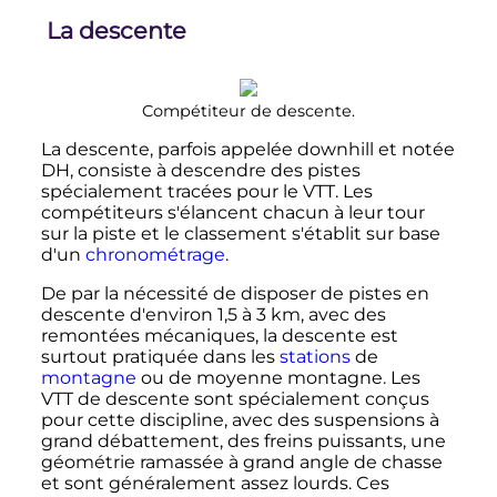
La descente
Compétiteur de descente.
La descente, parfois appelée downhill et notée
DH, consiste à descendre des pistes
spécialement tracées pour le VTT. Les
compétiteurs s'élancent chacun à leur tour
sur la piste et le classement s'établit sur base
d'un
chronométrage
.
De par la nécessité de disposer de pistes en
descente d'environ
1,5 à 3
km
, avec des
remontées mécaniques, la descente est
surtout pratiquée dans les
stations
de
montagne
ou de moyenne montagne. Les
VTT de descente sont spécialement conçus
pour cette discipline, avec des suspensions à
grand débattement, des freins puissants, une
géométrie ramassée à grand angle de chasse
et sont généralement assez lourds. Ces