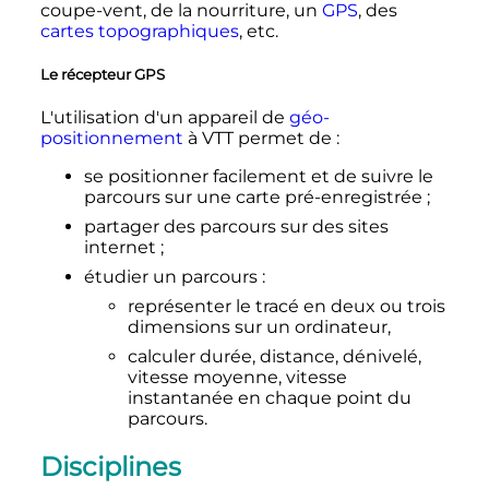
coupe-vent, de la nourriture, un
GPS
, des
cartes topographiques
, etc.
Le récepteur GPS
L'utilisation d'un appareil de
géo-
positionnement
à VTT permet de
:
se positionner facilement et de suivre le
parcours sur une carte pré-enregistrée
;
partager des parcours sur des sites
internet
;
étudier un parcours
:
représenter le tracé en deux ou trois
dimensions sur un ordinateur,
calculer durée, distance, dénivelé,
vitesse moyenne, vitesse
instantanée en chaque point du
parcours.
Disciplines