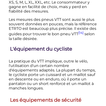
XS, S, M, L, XL, XXL, etc. Le consommateur y
gagne en facilité de choix, mais y perd en
fiabilité des mesures.
Les mesures des pneus VTT sont aussi le plus
souvent données en pouces, mais la référence
ETRTO est beaucoup plus précise. Il existe des
[14]
guides pour trouver le bon pneu VTT
selon
la taille désirée.
L'équipement du cycliste
La pratique du VTT implique, outre le vélo,
l'utilisation d'un certain nombre
d'équipements adaptés. La plupart du temps,
le cycliste porte un cuissard et un maillot sauf
en descente ou en enduro, où il porte un
pantalon ou un short renforcé et un maillot à
manches longues.
Les équipements de sécurité