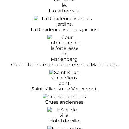
La cathédrale.
La Résidence vue des jardins.
Cour intérieure de la forteresse de Marienberg.
Saint Kilian sur le Vieux pont.
Grues anciennes.
Hôtel de ville.