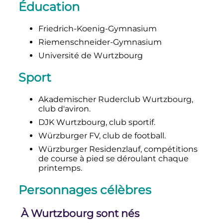
Éducation
Friedrich-Koenig-Gymnasium
Riemenschneider-Gymnasium
Université de Wurtzbourg
Sport
Akademischer Ruderclub Wurtzbourg,
club d'aviron.
DJK Wurtzbourg, club sportif.
Würzburger FV, club de football.
Würzburger Residenzlauf, compétitions
de course à pied se déroulant chaque
printemps.
Personnages célèbres
À Wurtzbourg sont nés