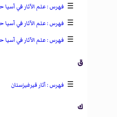
☰
علم الآثار في آسيا 
☰
علم الآثار في آسيا
☰
علم الآثار في آسيا
ق
☰
آثار قيرغيزستان
ك