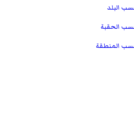
حسب البلد
 حسب الحقبة
 حسب المنطقة