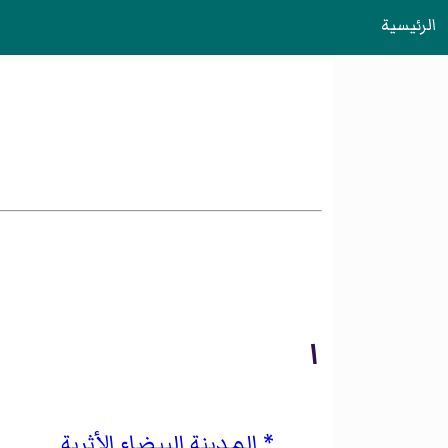
الرئيسية
ا
المدينة البيضاء الأثرية