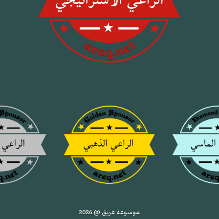
موسوعة عريق @ 2026