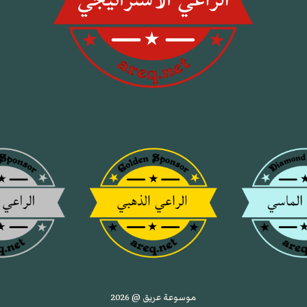
موسوعة عريق @ 2026