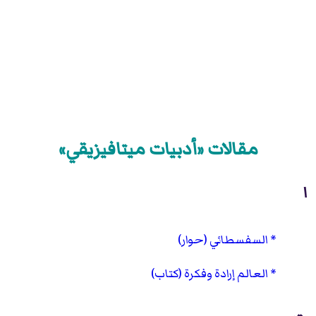
مقالات «أدبيات ميتافيزيقي»
ا
السفسطائي (حوار)
العالم إرادة وفكرة (كتاب)