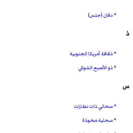
دفان (جنس)
ذ
ذفافة أمريكا الجنوبية
ذو الأصبع الشوكي
س
سحالي ذات نظارات
سحلية مخوذة