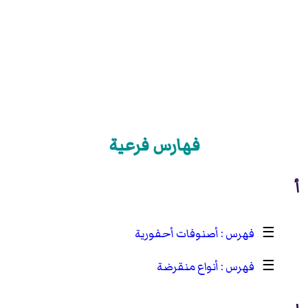
فهارس فرعية
أ
☰
أصنوفات أحفورية
☰
أنواع منقرضة