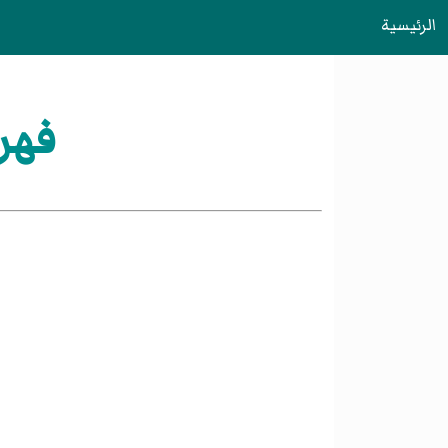
الرئيسية
فهر