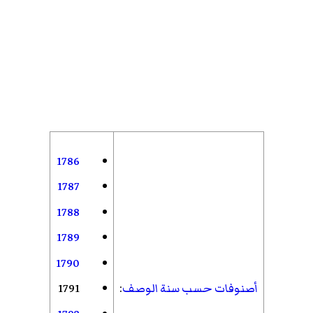
1786
1787
1788
1789
1790
أصنوفات حسب سنة الوصف
:
1791