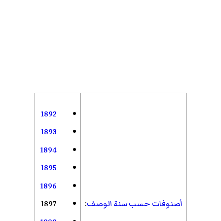
1892
1893
1894
1895
1896
أصنوفات حسب سنة الوصف
:
1897